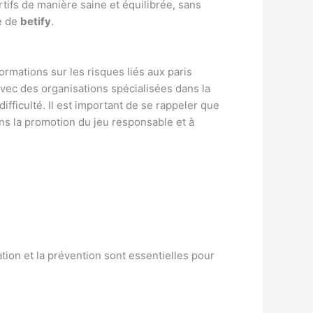
ortifs de manière saine et équilibrée, sans
e de
betify
.
ormations sur les risques liés aux paris
vec des organisations spécialisées dans la
fficulté. Il est important de se rappeler que
ans la promotion du jeu responsable et à
tion et la prévention sont essentielles pour