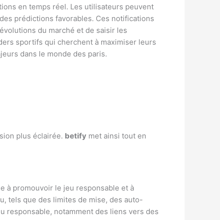
ations en temps réel. Les utilisateurs peuvent
es prédictions favorables. Ces notifications
volutions du marché et de saisir les
aders sportifs qui cherchent à maximiser leurs
majeurs dans le monde des paris.
sion plus éclairée.
betify
met ainsi tout en
e à promouvoir le jeu responsable et à
u, tels que des limites de mise, des auto-
jeu responsable, notamment des liens vers des