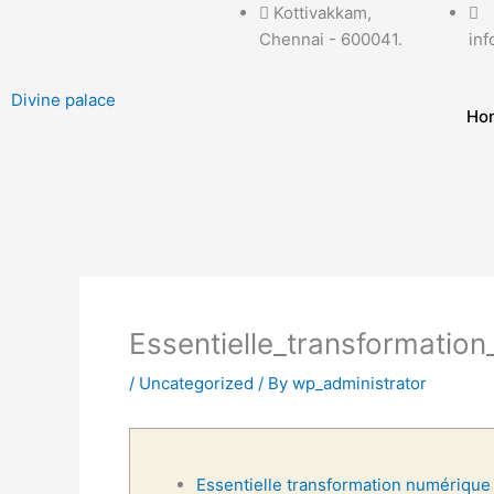
Skip
Kottivakkam,
to
Chennai - 600041.
inf
content
Divine palace
Ho
Essentielle_transformatio
/
Uncategorized
/ By
wp_administrator
Essentielle transformation numérique