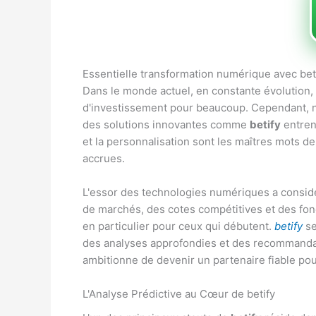
Essentielle transformation numérique avec beti
Dans le monde actuel, en constante évolution,
d'investissement pour beaucoup. Cependant, na
des solutions innovantes comme
betify
entrent
et la personnalisation sont les maîtres mots d
accrues.
L'essor des technologies numériques a considé
de marchés, des cotes compétitives et des fonct
en particulier pour ceux qui débutent.
betify
se
des analyses approfondies et des recommandati
ambitionne de devenir un partenaire fiable pou
L'Analyse Prédictive au Cœur de betify