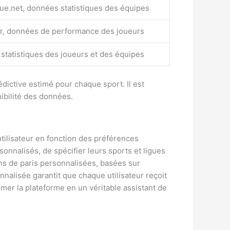
e.net, données statistiques des équipes
r, données de performance des joueurs
tatistiques des joueurs et des équipes
édictive estimé pour chaque sport. Il est
nibilité des données.
utilisateur en fonction des préférences
sonnalisés, de spécifier leurs sports et ligues
 de paris personnalisées, basées sur
nnalisée garantit que chaque utilisateur reçoit
mer la plateforme en un véritable assistant de