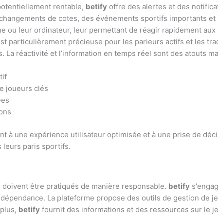
otentiellement rentable,
betify
offre des alertes et des notific
 changements de cotes, des événements sportifs importants et d
 ou leur ordinateur, leur permettant de réagir rapidement aux é
st particulièrement précieuse pour les parieurs actifs et les tr
es. La réactivité et l’information en temps réel sont des atouts 
if
e joueurs clés
ées
ions
nt à une expérience utilisateur optimisée et à une prise de déci
leurs paris sportifs.
ifs doivent être pratiqués de manière responsable.
betify
s'engag
e dépendance. La plateforme propose des outils de gestion de je
 plus,
betify
fournit des informations et des ressources sur le 