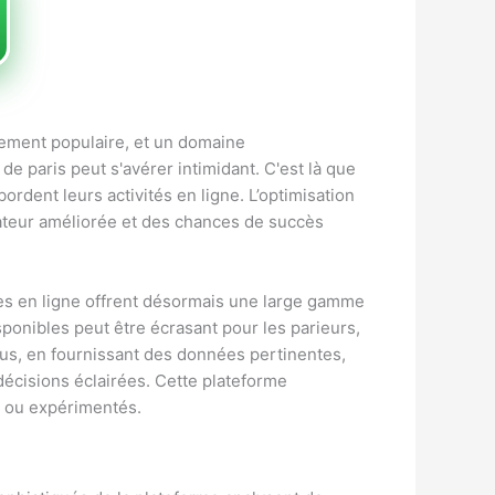
sement populaire, et un domaine
paris peut s'avérer intimidant. C'est là que
ordent leurs activités en ligne. L’optimisation
isateur améliorée et des chances de succès
mes en ligne offrent désormais une large gamme
sponibles peut être écrasant pour les parieurs,
us, en fournissant des données pertinentes,
écisions éclairées. Cette plateforme
ls ou expérimentés.