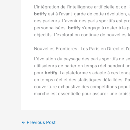
L'intégration de l'intelligence artificielle et 
betify
est à l'avant-garde de cette révolution,
des parieurs. L'avenir des paris sportifs est 
personnalisées.
betify
s'engage à rester à la po
objectifs. L’exploration continue de nouvelles
Nouvelles Frontières : Les Paris en Direct et l
L'évolution du paysage des paris sportifs ne se 
utilisateurs de parier en temps réel pendant u
pour
betify
. La plateforme s'adapte à ces tend
en temps réel et des statistiques détaillées. Pa
couverture exhaustive des compétitions popula
marché est essentielle pour assurer une croiss
←
Previous Post