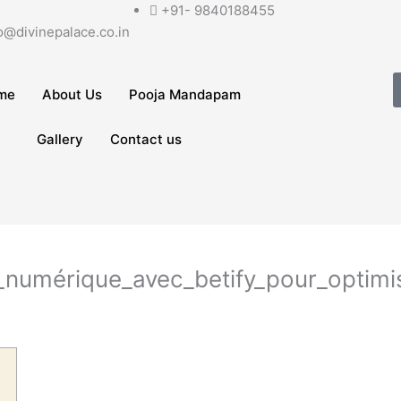
+91- 9840188455
o@divinepalace.co.in
me
About Us
Pooja Mandapam
Gallery
Contact us
n_numérique_avec_betify_pour_optimi