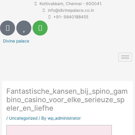
Skip
Kottivakkam, Chennai - 600041.
to
info@divinepalace.co.in
content
+91- 9840188455
U
H
S
s
e
h
e
a
o
Divine palace
r
r
p
-
t
p
t
i
i
n
e
g
-
Fantastische_kansen_bij_spino_gam
c
a
bino_casino_voor_elke_serieuze_sp
r
eler_en_liefhe
t
/
Uncategorized
/ By
wp_administrator