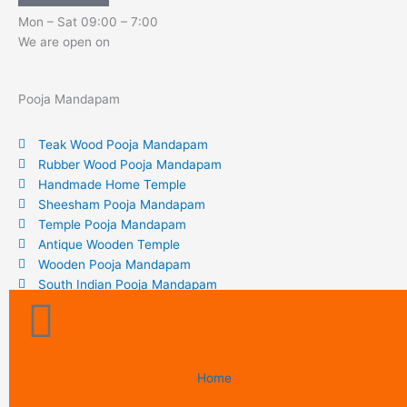
Mon – Sat 09:00 – 7:00
We are open on
Pooja Mandapam
Teak Wood Pooja Mandapam
Rubber Wood Pooja Mandapam
Handmade Home Temple
Sheesham Pooja Mandapam
Temple Pooja Mandapam
Antique Wooden Temple
Wooden Pooja Mandapam
South Indian Pooja Mandapam
Divine Palace is committed to providing the finest modular
kitchens and components of international standards with
Home
unmatched quality at an affordable price. We provide complete
and comprehensive kitchen solutions to our customers, from