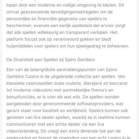
lopen door een moderne en veilige omgeving te bieden. Dit
omvat geavanceerde beveiligingsmaatregelen om de
persoonlijke en financiële gegevens van spelers te
beschermen, evenals een eerlijk spelbeleid dat ervoor zorgt
dat alle spellen willekeurig en transparant verlopen. Het
platform focust ook op verantwoord gokken en biedt
hulpmiddelen voor spelers om hun speelgedrag te beheersen.
De Diversiteit aan Spellen bij Spino Gambino
Een van de belangrijkste aantrekkingspunten van Spino
Gambino Casino is de uitgebreide collectie aan spellen. Van
klassieke casinospellen zoals roulette, blackjack en baccarat
tot moderne videoslots met aantrekkelijke thema's en
bonusfuncties, er is voor elk wat wils. De spellen worden
aangeboden door gerenommeerde softwareproviders, wat
garant staat voor kwaliteit en eerlijkheid. Spelers kunnen ook
genieten van live dealer spellen, waarbij ze in realtime kunnen
communiceren met een echte dealer via een live
videoverbinding. Dit voegt een extra dimensie toe aan de
spelervaring en brengt de opwinding van een echt casino in je