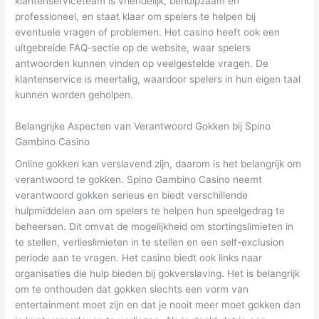
klantenserviceteam is vriendelijk, behulpzaam en
professioneel, en staat klaar om spelers te helpen bij
eventuele vragen of problemen. Het casino heeft ook een
uitgebreide FAQ-sectie op de website, waar spelers
antwoorden kunnen vinden op veelgestelde vragen. De
klantenservice is meertalig, waardoor spelers in hun eigen taal
kunnen worden geholpen.
Belangrijke Aspecten van Verantwoord Gokken bij Spino
Gambino Casino
Online gokken kan verslavend zijn, daarom is het belangrijk om
verantwoord te gokken. Spino Gambino Casino neemt
verantwoord gokken serieus en biedt verschillende
hulpmiddelen aan om spelers te helpen hun speelgedrag te
beheersen. Dit omvat de mogelijkheid om stortingslimieten in
te stellen, verlieslimieten in te stellen en een self-exclusion
periode aan te vragen. Het casino biedt ook links naar
organisaties die hulp bieden bij gokverslaving. Het is belangrijk
om te onthouden dat gokken slechts een vorm van
entertainment moet zijn en dat je nooit meer moet gokken dan