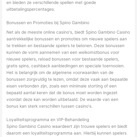
en bieden ze verschillende spellen met goede
uitbetalingspercentages.
Bonussen en Promoties bij Spino Gambino
Net als de meeste online casino's, biedt Spino Gambino Casino
aantrekkelijke bonussen en promoties om nieuwe spelers aan
te trekken en bestaande spelers te belonen. Deze bonussen
kunnen de vorm aannemen van een welkomstbonus voor
nieuwe spelers, reload bonussen voor bestaande spelers,
gratis spins, cashback aanbiedingen en speciale toernooien.
Het is belangrijk om de algemene voorwaarden van de
bonussen zorgvuldig te lezen, omdat deze vaak aan bepaalde
eisen verbonden zijn, zoals een minimale storting of een
bepaald aantal keren dat de bonus moet worden ingezet
voordat deze kan worden uitbetaald. De waarde van een
bonus kan sterk verschillen tussen casino's.
Loyaliteitsprogramma en VIP-Behandeling
Spino Gambino Casino waardeert zijn trouwe spelers en biedt
daarom een loyaliteitsprogramma aan. Hierbij kunnen spelers