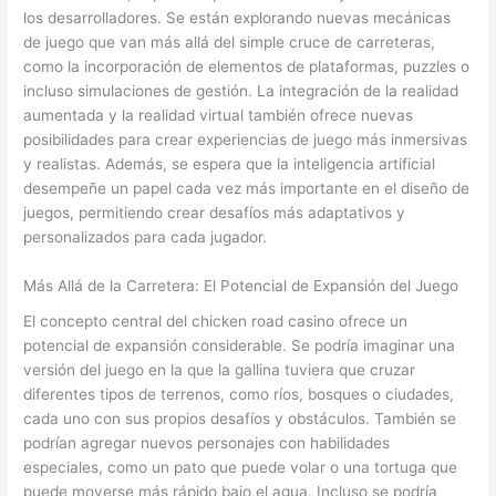
los desarrolladores. Se están explorando nuevas mecánicas
de juego que van más allá del simple cruce de carreteras,
como la incorporación de elementos de plataformas, puzzles o
incluso simulaciones de gestión. La integración de la realidad
aumentada y la realidad virtual también ofrece nuevas
posibilidades para crear experiencias de juego más inmersivas
y realistas. Además, se espera que la inteligencia artificial
desempeñe un papel cada vez más importante en el diseño de
juegos, permitiendo crear desafíos más adaptativos y
personalizados para cada jugador.
Más Allá de la Carretera: El Potencial de Expansión del Juego
El concepto central del
chicken road casino
ofrece un
potencial de expansión considerable. Se podría imaginar una
versión del juego en la que la gallina tuviera que cruzar
diferentes tipos de terrenos, como ríos, bosques o ciudades,
cada uno con sus propios desafíos y obstáculos. También se
podrían agregar nuevos personajes con habilidades
especiales, como un pato que puede volar o una tortuga que
puede moverse más rápido bajo el agua. Incluso se podría