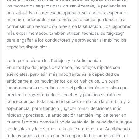
los momentos seguros para cruzar. Además, la paciencia es
una virtud. No es necesario apresurarse; a veces, esperar el
momento adecuado resulta más beneficioso que lanzarse a
correr sin una evaluación previa de la situación. Los jugadores
más experimentados también utilizan técnicas de “zig-zag”
para engañar a los conductores y aprovechar al máximo los
espacios disponibles.
La Importancia de los Reflejos y la Anticipación
En este tipo de juegos de arcade, los reflejos rápidos son
esenciales, pero aún más importante es la capacidad de
anticiparse a los movimientos de los vehículos. Un buen
jugador no solo reacciona ante el peligro inminente, sino que
predice la trayectoria de los coches y planifica su ruta en
consecuencia. Esta habilidad se desarrolla con la práctica y la
experiencia, permitiendo al jugador tomar decisiones más
rápidas y precisas. La anticipación también implica tener en
cuenta factores como el tipo de vehículo, la velocidad a la que
se desplaza y la distancia a la que se encuentra. Combinando
reflejos rápidos con una buena capacidad de anticipación, el