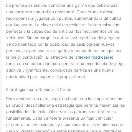
La premisa es simple: controlar una gallina que debe cruzar
una carretera con tráfico constante. Cada cruce exitoso
recompensa al jugador con puntos, aumentando la dificultad
gradualmente. La clave del éxito reside en la sincronización
perfecta y la capacidad de anticipar los movimientos de los
vehículos. Sin embargo, la naturaleza repetitiva del juego se
ve compensada por la posibilidad de desbloquear nuevos
personajes, personalizar la gallina y competir con amigos por
la mejor puntuación. El atractivo del
chicken road casino
radica en su capacidad para generar una experiencia de juego
adictiva y gratificante, donde cada partida es una nueva
oportunidad para superar el propio récord.
Estrategias para Dominar el Cruce
Para destacar en este juego, no basta con la simple reacción.
Es crucial desarrollar una estrategia que permita maximizar las
posibilidades de éxito. Observar los patrones de tráfico es
fundamental. Cada carretera presenta un flujo vehicular
diferente, con velocidades y espacios entre los vehículos que
varían. Prestar atención a estos patrones ayuda a identificar