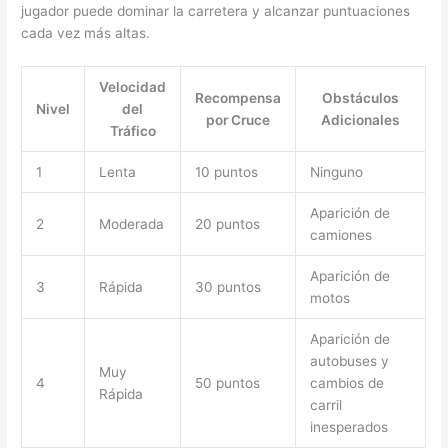
jugador puede dominar la carretera y alcanzar puntuaciones
cada vez más altas.
Velocidad
Recompensa
Obstáculos
Nivel
del
por Cruce
Adicionales
Tráfico
1
Lenta
10 puntos
Ninguno
Aparición de
2
Moderada
20 puntos
camiones
Aparición de
3
Rápida
30 puntos
motos
Aparición de
autobuses y
Muy
4
50 puntos
cambios de
Rápida
carril
inesperados