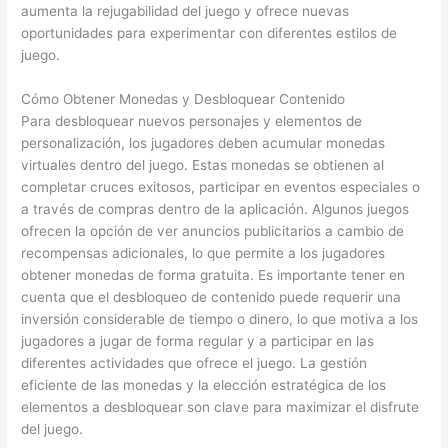
aumenta la rejugabilidad del juego y ofrece nuevas
oportunidades para experimentar con diferentes estilos de
juego.
Cómo Obtener Monedas y Desbloquear Contenido
Para desbloquear nuevos personajes y elementos de
personalización, los jugadores deben acumular monedas
virtuales dentro del juego. Estas monedas se obtienen al
completar cruces exitosos, participar en eventos especiales o
a través de compras dentro de la aplicación. Algunos juegos
ofrecen la opción de ver anuncios publicitarios a cambio de
recompensas adicionales, lo que permite a los jugadores
obtener monedas de forma gratuita. Es importante tener en
cuenta que el desbloqueo de contenido puede requerir una
inversión considerable de tiempo o dinero, lo que motiva a los
jugadores a jugar de forma regular y a participar en las
diferentes actividades que ofrece el juego. La gestión
eficiente de las monedas y la elección estratégica de los
elementos a desbloquear son clave para maximizar el disfrute
del juego.