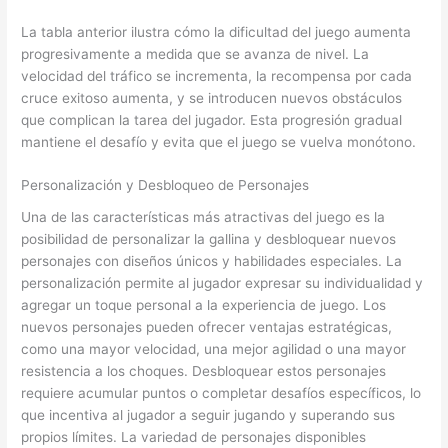
La tabla anterior ilustra cómo la dificultad del juego aumenta
progresivamente a medida que se avanza de nivel. La
velocidad del tráfico se incrementa, la recompensa por cada
cruce exitoso aumenta, y se introducen nuevos obstáculos
que complican la tarea del jugador. Esta progresión gradual
mantiene el desafío y evita que el juego se vuelva monótono.
Personalización y Desbloqueo de Personajes
Una de las características más atractivas del juego es la
posibilidad de personalizar la gallina y desbloquear nuevos
personajes con diseños únicos y habilidades especiales. La
personalización permite al jugador expresar su individualidad y
agregar un toque personal a la experiencia de juego. Los
nuevos personajes pueden ofrecer ventajas estratégicas,
como una mayor velocidad, una mejor agilidad o una mayor
resistencia a los choques. Desbloquear estos personajes
requiere acumular puntos o completar desafíos específicos, lo
que incentiva al jugador a seguir jugando y superando sus
propios límites. La variedad de personajes disponibles