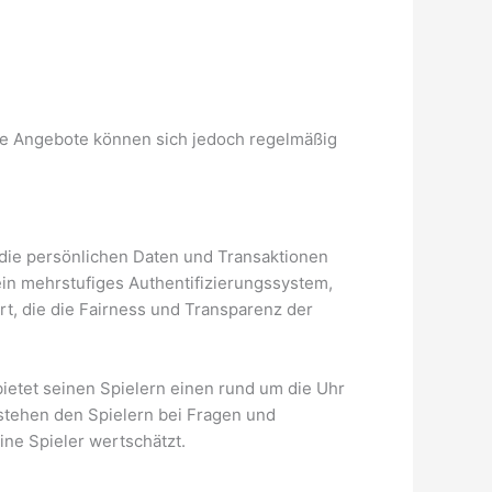
e Angebote können sich jedoch regelmäßig
e persönlichen Daten und Transaktionen
ein mehrstufiges Authentifizierungssystem,
rt, die die Fairness und Transparenz der
ietet seinen Spielern einen rund um die Uhr
 stehen den Spielern bei Fragen und
ine Spieler wertschätzt.