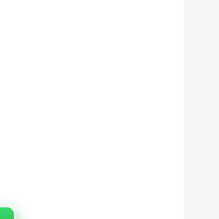
c
a
r
t