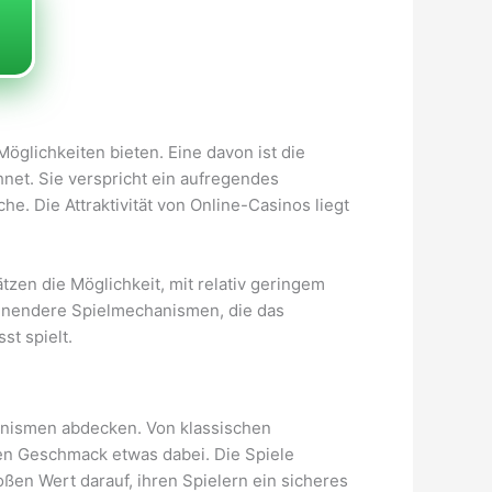
Möglichkeiten bieten. Eine davon ist die
net. Sie verspricht ein aufregendes
e. Die Attraktivität von Online-Casinos liegt
tzen die Möglichkeit, mit relativ geringem
nnendere Spielmechanismen, die das
st spielt.
anismen abdecken. Von klassischen
en Geschmack etwas dabei. Die Spiele
oßen Wert darauf, ihren Spielern ein sicheres