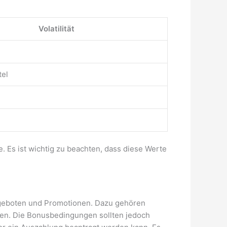
Volatilität
tel
e. Es ist wichtig zu beachten, dass diese Werte
geboten und Promotionen. Dazu gehören
gen. Die Bonusbedingungen sollten jedoch