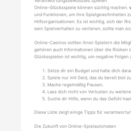
Verantwortungsbewusstes Spielen
Online-Glücksspiele können süchtig machen.
und Funktionen, um ihre Spielgewohnheiten zu 
Hilfsorganisationen. Es ist wichtig, sich der
sein Spielverhalten zu verlieren, sollte man si
Online-Casinos sollten ihren Spielern die Mög
gehören auch Informationen über die Risiken
Glücksspielen ist wichtig, um negative Folgen
Setze dir ein Budget und halte dich dara
Spiele nur mit Geld, das du bereit bist zu
Mache regelmäßig Pausen.
Lass dich nicht von Verlusten zu weitere
Suche dir Hilfe, wenn du das Gefühl hast,
Diese Liste zeigt einige Tipps für verantwort
Die Zukunft von Online-Spielautomaten