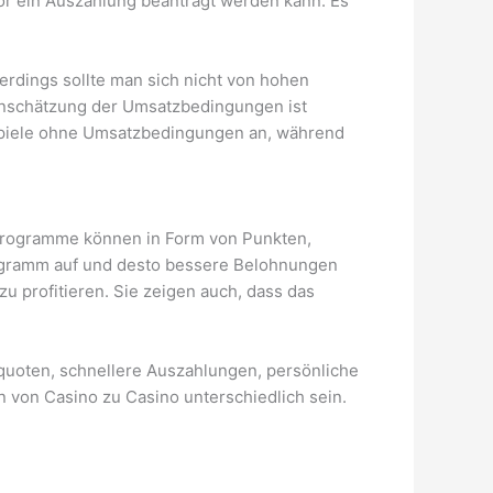
vor ein Auszahlung beantragt werden kann. Es
rdings sollte man sich nicht von hohen
inschätzung der Umsatzbedingungen ist
reispiele ohne Umsatzbedingungen an, während
e Programme können in Form von Punkten,
programm auf und desto bessere Belohnungen
zu profitieren. Sie zeigen auch, dass das
quoten, schnellere Auszahlungen, persönliche
on Casino zu Casino unterschiedlich sein.