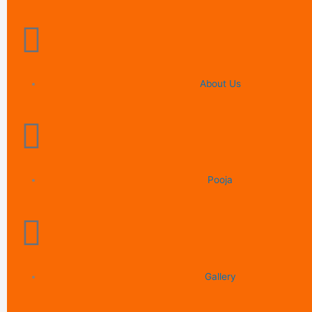
About Us
Pooja
Gallery