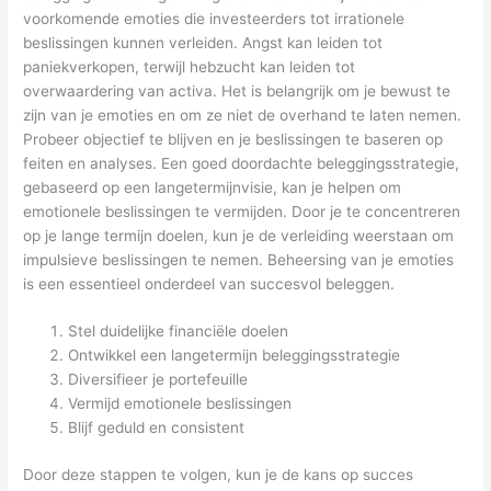
voorkomende emoties die investeerders tot irrationele
beslissingen kunnen verleiden. Angst kan leiden tot
paniekverkopen, terwijl hebzucht kan leiden tot
overwaardering van activa. Het is belangrijk om je bewust te
zijn van je emoties en om ze niet de overhand te laten nemen.
Probeer objectief te blijven en je beslissingen te baseren op
feiten en analyses. Een goed doordachte beleggingsstrategie,
gebaseerd op een langetermijnvisie, kan je helpen om
emotionele beslissingen te vermijden. Door je te concentreren
op je lange termijn doelen, kun je de verleiding weerstaan om
impulsieve beslissingen te nemen. Beheersing van je emoties
is een essentieel onderdeel van succesvol beleggen.
Stel duidelijke financiële doelen
Ontwikkel een langetermijn beleggingsstrategie
Diversifieer je portefeuille
Vermijd emotionele beslissingen
Blijf geduld en consistent
Door deze stappen te volgen, kun je de kans op succes