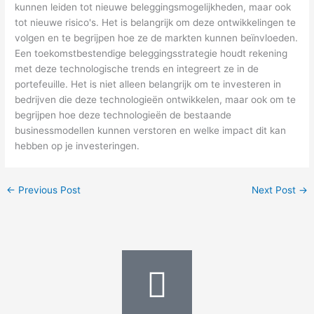
kunnen leiden tot nieuwe beleggingsmogelijkheden, maar ook
tot nieuwe risico's. Het is belangrijk om deze ontwikkelingen te
volgen en te begrijpen hoe ze de markten kunnen beïnvloeden.
Een toekomstbestendige beleggingsstrategie houdt rekening
met deze technologische trends en integreert ze in de
portefeuille. Het is niet alleen belangrijk om te investeren in
bedrijven die deze technologieën ontwikkelen, maar ook om te
begrijpen hoe deze technologieën de bestaande
businessmodellen kunnen verstoren en welke impact dit kan
hebben op je investeringen.
←
Previous Post
Next Post
→