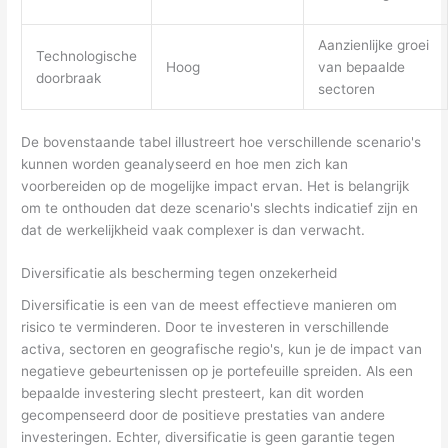
Aanzienlijke groei
Technologische
Hoog
van bepaalde
doorbraak
sectoren
De bovenstaande tabel illustreert hoe verschillende scenario's
kunnen worden geanalyseerd en hoe men zich kan
voorbereiden op de mogelijke impact ervan. Het is belangrijk
om te onthouden dat deze scenario's slechts indicatief zijn en
dat de werkelijkheid vaak complexer is dan verwacht.
Diversificatie als bescherming tegen onzekerheid
Diversificatie is een van de meest effectieve manieren om
risico te verminderen. Door te investeren in verschillende
activa, sectoren en geografische regio's, kun je de impact van
negatieve gebeurtenissen op je portefeuille spreiden. Als een
bepaalde investering slecht presteert, kan dit worden
gecompenseerd door de positieve prestaties van andere
investeringen. Echter, diversificatie is geen garantie tegen