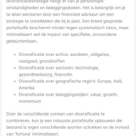
diversificatiestrategie hangt af van je persoonlijke
omstandigheden en beleggingsdoelen. Het is belangrijk om je
te laten adviseren door een financieel adviseur om een
strategie te ontwikkelen die bij je past. Een breed gespreide
portefeuille beschermt minder tegen systematisch risico, maar
minimaliseert wel de impact van specifieke, onvoorziene
gebeurtenissen.
Diversificatie over activa: aandelen, obligaties,
vastgoed, grondstoffen
Diversificatie over sectoren: technologie,
gezondheidszorg, financiën
Diversificatie over geografische regio's: Europa, Azië,
Amerika
Diversificatie over beleggingsstijlen: value, growth,
momentum
Door de verschillende vormen van diversificatie te
combineren, kun je een robuuste portefeuille opbouwen die
bestand is tegen verschillende soorten schokken en de invloed
van ‘fortuna’ minimaliseert.