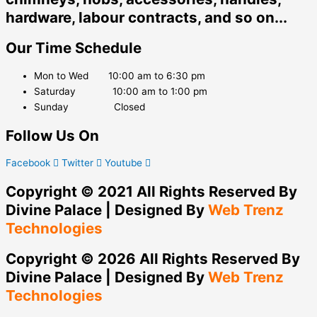
hardware, labour contracts, and so on...
Our Time Schedule
Mon to Wed 10:00 am to 6:30 pm
Saturday 10:00 am to 1:00 pm
Sunday Closed
Follow Us On
Facebook
Twitter
Youtube
Copyright © 2021 All Rights Reserved By
Divine Palace | Designed By
Web Trenz
Technologies
Copyright © 2026 All Rights Reserved By
Divine Palace | Designed By
Web Trenz
Technologies