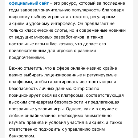
официальный сайт
– это ресурс, который за последние
годы завоевал значительную популярность благодаря
широкому выбору игровых автоматов, регулярным
акциям и удобному интерфейсу. Он предлагает не
только классические слоты, но и современные новинки
от ведущих мировых разработчиков, а также
настольные игры и live-казино, что делает его
привлекательным для игроков с разными
предпочтениями.
Важно отметить, что в сфере онлайн-казино крайне
важно выбирать лицензированные и регулируемые
платформы, чтобы гарантировать честность игры и
безопасность личных данных. Olimp Casino
позиционирует себя как платформа, соответствующая
высоким стандартам безопасности и предлагающая
прозрачные условия игры. Однако, как и в случае с
любым онлайн-казино, необходимо внимательно
изучать правила и условия участия в акциях, а также
ответственно подходить к управлению своим
банкроллом.