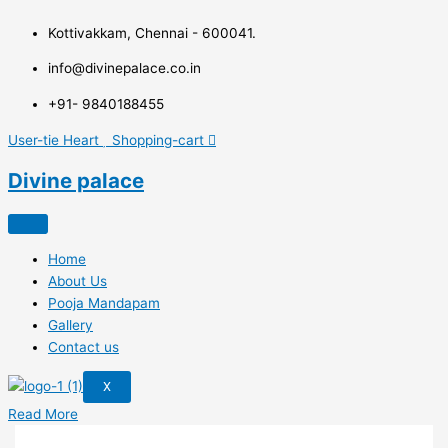
Skip
to
Kottivakkam, Chennai - 600041.
content
info@divinepalace.co.in
+91- 9840188455
User-tie
Heart
Shopping-cart
Divine palace
Home
About Us
Pooja Mandapam
Gallery
Contact us
X
Read More