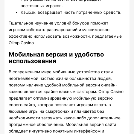
постоянных игроков.
Кэшбэк: возвращает часть потраченных средств.
Тщательное изучение условий бонусов поможет
игрокам избежать разочарований и максимально
эффективно использовать возможности, предлагаемые
Olimp Casino.
Мобильная версия и удобство
использования
В современном мире мобильные устройства стали
неотъемлемой частью жизни большинства людей,
поэтому наличие удобной мобильной версии онлайн-
казино является крайне важным фактором. Olimp Casino
предлагает оптимизированную мобильную версию
своего сайта, которая позволяет игрокам играть в
любимые игры на смартфонах и планшетах без
необходимости загружать какое-либо дополнительное
программное обеспечение. Мобильная версия сайта
обладает интуитивно понятным интерфейсом и