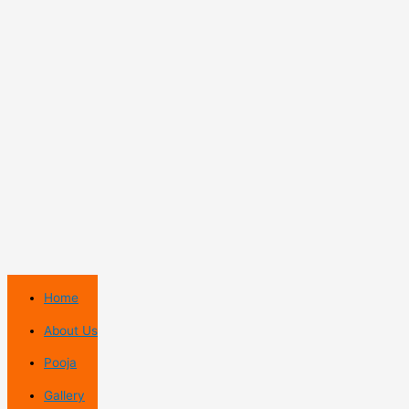
Home
About Us
Pooja
Gallery