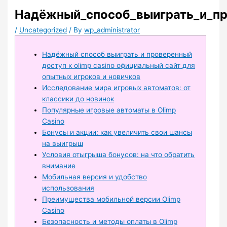
Надёжный_способ_выиграть_и_п
/
Uncategorized
/ By
wp_administrator
Надёжный способ выиграть и проверенный
доступ к olimp casino официальный сайт для
опытных игроков и новичков
Исследование мира игровых автоматов: от
классики до новинок
Популярные игровые автоматы в Olimp
Casino
Бонусы и акции: как увеличить свои шансы
на выигрыш
Условия отыгрыша бонусов: на что обратить
внимание
Мобильная версия и удобство
использования
Преимущества мобильной версии Olimp
Casino
Безопасность и методы оплаты в Olimp