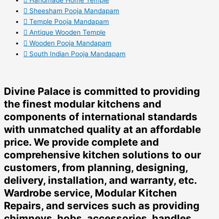
Handmade Home Temple
Sheesham Pooja Mandapam
Temple Pooja Mandapam
Antique Wooden Temple
Wooden Pooja Mandapam
South Indian Pooja Mandapam
Divine Palace is committed to providing
the finest modular kitchens and
components of international standards
with unmatched quality at an affordable
price. We provide complete and
comprehensive kitchen solutions to our
customers, from planning, designing,
delivery, installation, and warranty, etc.
Wardrobe service, Modular Kitchen
Repairs, and services such as providing
chimneys, hobs, accessories, handles,