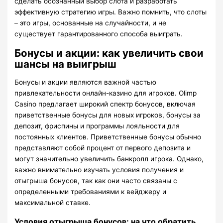
сделать осознанный выбор слота и разработать
эффективную стратегию игры. Важно помнить, что слоты
– это игры, основанные на случайности, и не
существует гарантированного способа выиграть.
Бонусы и акции: как увеличить свои
шансы на выигрыш
Бонусы и акции являются важной частью
привлекательности онлайн-казино для игроков. Olimp
Casino предлагает широкий спектр бонусов, включая
приветственные бонусы для новых игроков, бонусы за
депозит, фриспины и программы лояльности для
постоянных клиентов. Приветственные бонусы обычно
представляют собой процент от первого депозита и
могут значительно увеличить банкролл игрока. Однако,
важно внимательно изучать условия получения и
отыгрыша бонусов, так как они часто связаны с
определенными требованиями к вейджеру и
максимальной ставке.
Условия отыгрыша бонусов: на что обратить