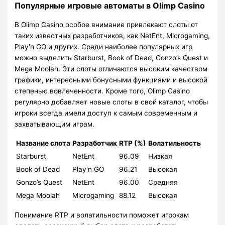
Популярные игровые автоматы в Olimp Casino
В Olimp Casino особое внимание привлекают слоты от
таких известных разработчиков, как NetEnt, Microgaming,
Play'n GO и других. Среди наиболее популярных игр
можно выделить Starburst, Book of Dead, Gonzo’s Quest и
Mega Moolah. Эти слоты отличаются высоким качеством
графики, интересными бонусными функциями и высокой
степенью вовлеченности. Кроме того, Olimp Casino
регулярно добавляет новые слоты в свой каталог, чтобы
игроки всегда имели доступ к самым современным и
захватывающим играм.
Название слота
Разработчик
RTP (%)
Волатильность
Starburst
NetEnt
96.09
Низкая
Book of Dead
Play'n GO
96.21
Высокая
Gonzo’s Quest
NetEnt
96.00
Средняя
Mega Moolah
Microgaming
88.12
Высокая
Понимание RTP и волатильности поможет игрокам