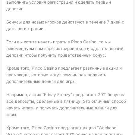
выполнить условия регистрации и сделать первый
депозит.
Бонусы для новых игроков действуют в течение 7 дней с
даты регистрации.
Если вы хотите начать играть в Pinco Casino, то мы
рекомендуем вам зарегистрироваться и сделать первый
депозит, чтобы получить приветственный бонус.
Кроме того, Pinco Casino предлагает различные акции и
промокоды, которые могут помочь вам получить
дополнительные деньги для игры.
Например, акция “Friday Frenzy” предлагает 20% бонус на
все депозиты, сделанные в пятницу. Это отличный способ
начать играть и получать дополнительные деньги для
игры.
Кроме того, Pinco Casino предлагает акцию “Weekend
Warrior”, которая предлагает 30% бонус на все депозиты,