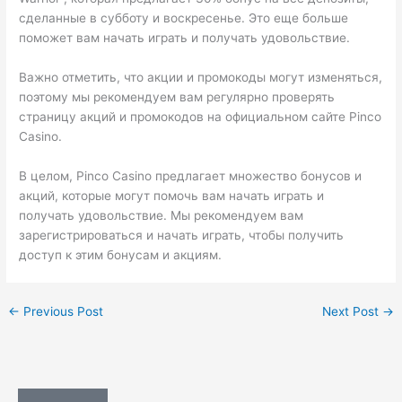
сделанные в субботу и воскресенье. Это еще больше
поможет вам начать играть и получать удовольствие.
Важно отметить, что акции и промокоды могут изменяться,
поэтому мы рекомендуем вам регулярно проверять
страницу акций и промокодов на официальном сайте Pinco
Casino.
В целом, Pinco Casino предлагает множество бонусов и
акций, которые могут помочь вам начать играть и
получать удовольствие. Мы рекомендуем вам
зарегистрироваться и начать играть, чтобы получить
доступ к этим бонусам и акциям.
←
Previous Post
Next Post
→