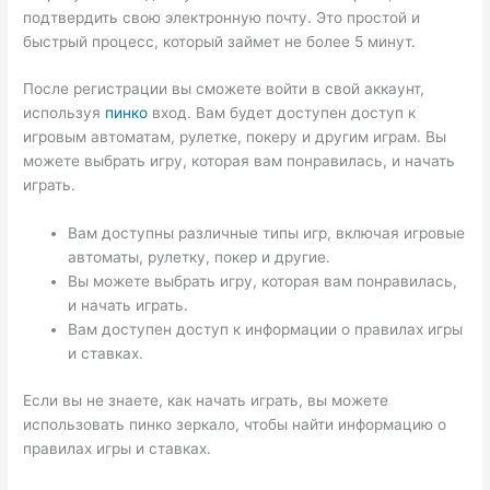
подтвердить свою электронную почту. Это простой и
быстрый процесс, который займет не более 5 минут.
После регистрации вы сможете войти в свой аккаунт,
используя
пинко
вход. Вам будет доступен доступ к
игровым автоматам, рулетке, покеру и другим играм. Вы
можете выбрать игру, которая вам понравилась, и начать
играть.
Вам доступны различные типы игр, включая игровые
автоматы, рулетку, покер и другие.
Вы можете выбрать игру, которая вам понравилась,
и начать играть.
Вам доступен доступ к информации о правилах игры
и ставках.
Если вы не знаете, как начать играть, вы можете
использовать пинко зеркало, чтобы найти информацию о
правилах игры и ставках.