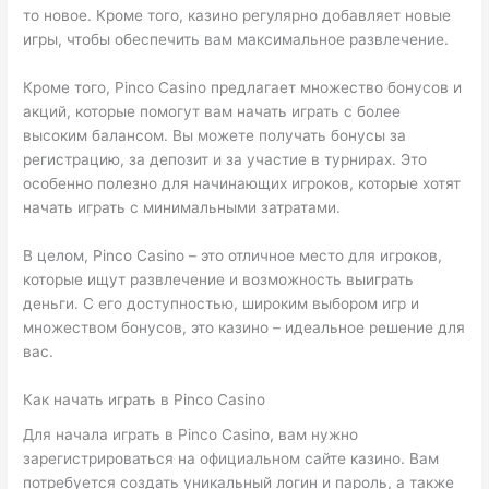
то новое. Кроме того, казино регулярно добавляет новые
игры, чтобы обеспечить вам максимальное развлечение.
Кроме того, Pinco Casino предлагает множество бонусов и
акций, которые помогут вам начать играть с более
высоким балансом. Вы можете получать бонусы за
регистрацию, за депозит и за участие в турнирах. Это
особенно полезно для начинающих игроков, которые хотят
начать играть с минимальными затратами.
В целом, Pinco Casino – это отличное место для игроков,
которые ищут развлечение и возможность выиграть
деньги. С его доступностью, широким выбором игр и
множеством бонусов, это казино – идеальное решение для
вас.
Как начать играть в Pinco Casino
Для начала играть в Pinco Casino, вам нужно
зарегистрироваться на официальном сайте казино. Вам
потребуется создать уникальный логин и пароль, а также