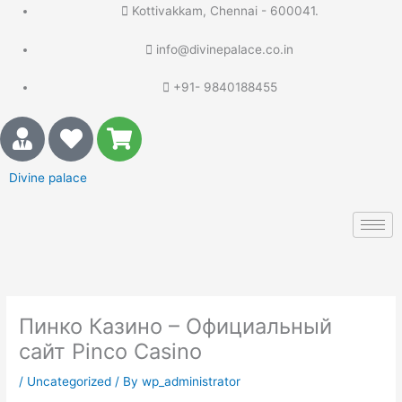
Skip
Kottivakkam, Chennai - 600041.
to
content
info@divinepalace.co.in
+91- 9840188455
U
H
S
s
e
h
e
a
o
Divine palace
r
r
p
-
t
p
t
i
i
n
e
g
-
Пинко Казино – Официальный
c
a
сайт Pinco Casino
r
/
Uncategorized
/ By
wp_administrator
t