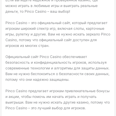
можно играть в любимые игры и выиграть реальные
деньги, то Pinco Casino – ваш выбор!
Pinco Casino – это официальный сайт, который предлагает
игрокам широкий спектр игр, включая слоты, карточные
игры, рулетку и другие. Вам не нужно искать зеркало Pinco
Casino, потому что официальный сайт доступен для
игроков из многих стран.
Официальный сайт Pinco Casino обеспечивает
безопасность и конфиденциальность игроков, используя
современные технологии и алгоритмы для защиты данных.
Вам не нужно беспокоиться о безопасности своих данных,
потому что они надежно защищены.
Pinco Casino предлагает игрокам привлекательные бонусы
и акции, чтобы помочь им начать играть и получать
выигрыши. Вам не нужно искать другие казино, потому что
Pinco Casino – это лучший выбор для игроков.