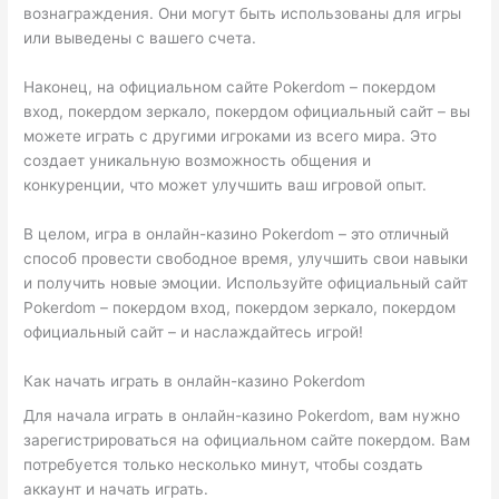
вознаграждения. Они могут быть использованы для игры
или выведены с вашего счета.
Наконец, на официальном сайте Pokerdom – покердом
вход, покердом зеркало, покердом официальный сайт – вы
можете играть с другими игроками из всего мира. Это
создает уникальную возможность общения и
конкуренции, что может улучшить ваш игровой опыт.
В целом, игра в онлайн-казино Pokerdom – это отличный
способ провести свободное время, улучшить свои навыки
и получить новые эмоции. Используйте официальный сайт
Pokerdom – покердом вход, покердом зеркало, покердом
официальный сайт – и наслаждайтесь игрой!
Как начать играть в онлайн-казино Pokerdom
Для начала играть в онлайн-казино Pokerdom, вам нужно
зарегистрироваться на официальном сайте покердом. Вам
потребуется только несколько минут, чтобы создать
аккаунт и начать играть.