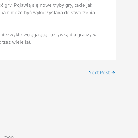
 gry. Pojawią się nowe tryby gry, takie jak
kchain może być wykorzystana do stworzenia
 niezwykle wciągającą rozrywką dla graczy w
rzez wiele lat.
Next Post
→