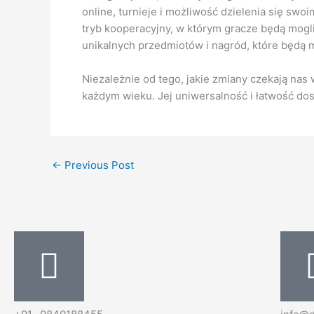
online, turnieje i możliwość dzielenia się swo
tryb kooperacyjny, w którym gracze będą mogl
unikalnych przedmiotów i nagród, które będą 
Niezależnie od tego, jakie zmiany czekają nas 
każdym wieku. Jej uniwersalność i łatwość dost
←
Previous Post