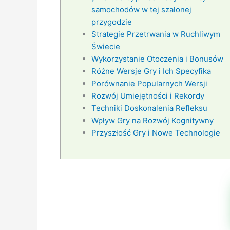
samochodów w tej szalonej
przygodzie
Strategie Przetrwania w Ruchliwym
Świecie
Wykorzystanie Otoczenia i Bonusów
Różne Wersje Gry i Ich Specyfika
Porównanie Popularnych Wersji
Rozwój Umiejętności i Rekordy
Techniki Doskonalenia Refleksu
Wpływ Gry na Rozwój Kognitywny
Przyszłość Gry i Nowe Technologie