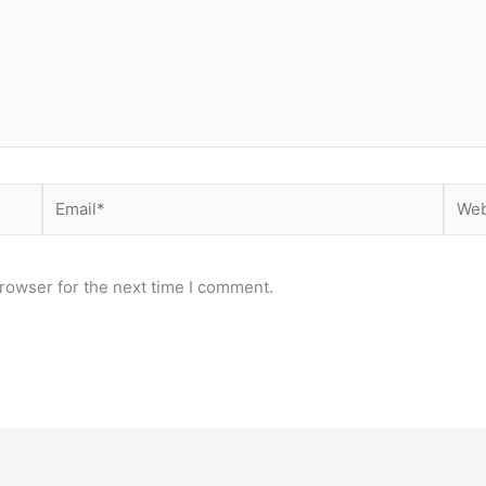
Email*
Webs
rowser for the next time I comment.