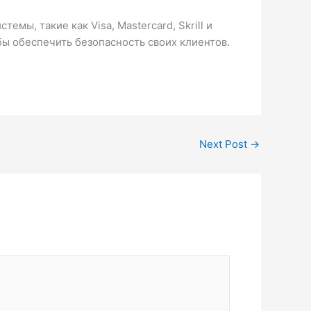
ы, такие как Visa, Mastercard, Skrill и
ы обеспечить безопасность своих клиентов.
Next Post
→