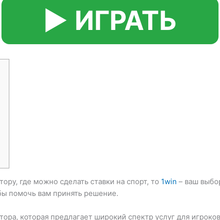
▶️ ИГРАТЬ
ру, где можно сделать ставки на спорт, то
1win
– ваш выбо
бы помочь вам принять решение.
ора, которая предлагает широкий спектр услуг для игроков