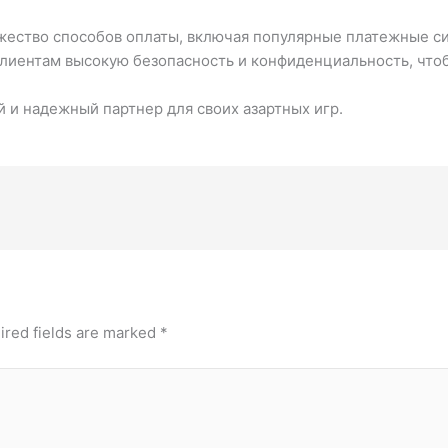
ство способов оплаты, включая популярные платежные систем
клиентам высокую безопасность и конфиденциальность, чтоб
й и надежный партнер для своих азартных игр.
ired fields are marked
*