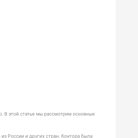
р. В этой статье мы рассмотрим основные
 из России и других стран. Контора была