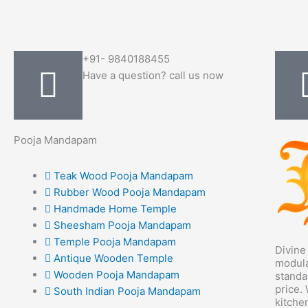
+91- 9840188455
Have a question? call us now
Pooja Mandapam
Teak Wood Pooja Mandapam
Rubber Wood Pooja Mandapam
Handmade Home Temple
Sheesham Pooja Mandapam
Temple Pooja Mandapam
Divine
Antique Wooden Temple
modula
Wooden Pooja Mandapam
standa
price.
South Indian Pooja Mandapam
kitche