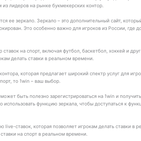
им из лидеров на рынке букмекерских контор.
ся ее зеркало. Зеркало – это дополнительный сайт, которы
окирован. Это особенно важно для игроков из России, где д
 ставок на спорт, включая футбол, баскетбол, хоккей и дру
окам делать ставки в реальном времени.
контора, которая предлагает широкий спектр услуг для игро
орт, то 1win – ваш выбор.
 может быть полезно зарегистрироваться на 1win и получить
о использовать функцию зеркала, чтобы доступаться к функ
ю live-ставок, которая позволяет игрокам делать ставки в
 ставки на спорт в реальном времени.