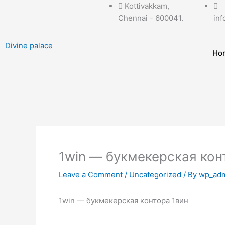
Skip
Kottivakkam,
to
Chennai - 600041.
inf
content
Divine palace
Ho
1win — букмекерская кон
Leave a Comment
/
Uncategorized
/ By
wp_adm
1win — букмекерская контора 1вин