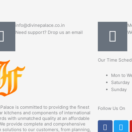
info@divinepalace.co.in
Mo
Need support? Drop us an email
We
Our Time Sched
Mon to W
Saturda
Sunda
 Palace is committed to providing the finest
Follow Us On
r kitchens and components of international
rds with unmatched quality at an affordable
F
T
 We provide complete and comprehensive
a
w
n solutions to our customers, from planning,