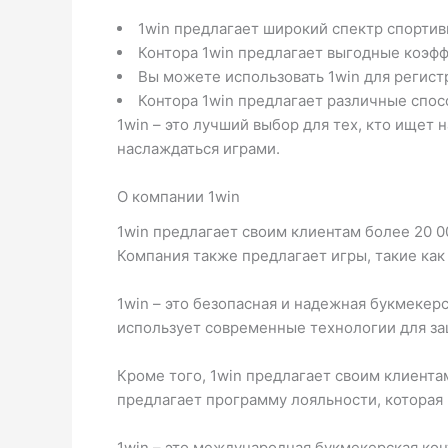
1win предлагает широкий спектр спортив
Контора 1win предлагает выгодные коэф
Вы можете использовать 1win для регист
Контора 1win предлагает различные спос
1win – это лучший выбор для тех, кто ищет
наслаждаться играми.
О компании 1win
1win предлагает своим клиентам более 20 00
Компания также предлагает игры, такие как 
1win – это безопасная и надежная букмекер
использует современные технологии для за
Кроме того, 1win предлагает своим клиент
предлагает программу лояльности, которая 
1win – это международная букмекерская кон