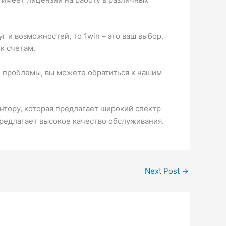
 и возможностей, то 1win – это ваш выбор.
к счетам.
ли проблемы, вы можете обратиться к нашим
нтору, которая предлагает широкий спектр
предлагает высокое качество обслуживания.
Next Post
→