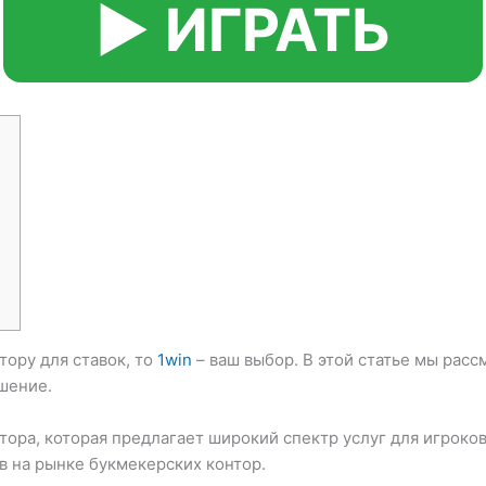
▶️ ИГРАТЬ
ору для ставок, то
1win
– ваш выбор. В этой статье мы рас
шение.
тора, которая предлагает широкий спектр услуг для игроков
ов на рынке букмекерских контор.