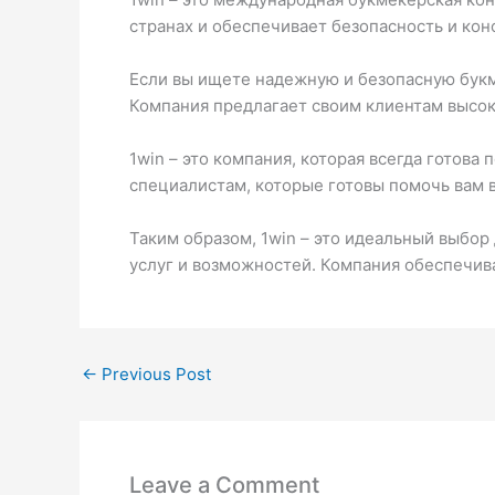
странах и обеспечивает безопасность и кон
Если вы ищете надежную и безопасную букме
Компания предлагает своим клиентам высок
1win – это компания, которая всегда готова
специалистам, которые готовы помочь вам 
Таким образом, 1win – это идеальный выбор
услуг и возможностей. Компания обеспечив
←
Previous Post
Leave a Comment