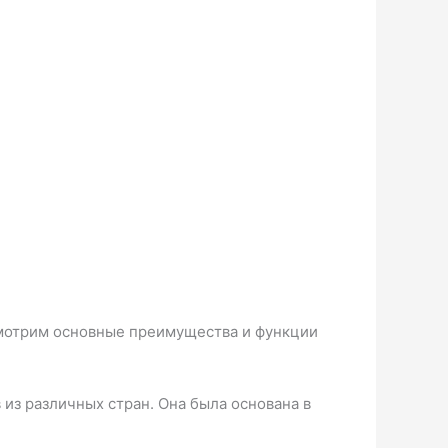
c
a
r
t
смотрим основные преимущества и функции
 из различных стран. Она была основана в