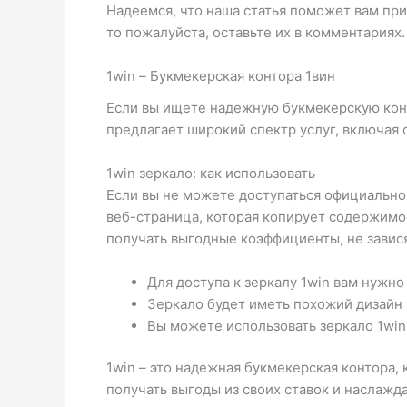
Надеемся, что наша статья поможет вам при
то пожалуйста, оставьте их в комментариях.
1win – Букмекерская контора 1вин
Если вы ищете надежную букмекерскую конто
предлагает широкий спектр услуг, включая с
1win зеркало: как использовать
Если вы не можете доступаться официальном
веб-страница, которая копирует содержимое
получать выгодные коэффициенты, не завися
Для доступа к зеркалу 1win вам нужно 
Зеркало будет иметь похожий дизайн 
Вы можете использовать зеркало 1win
1win – это надежная букмекерская контора,
получать выгоды из своих ставок и наслажда