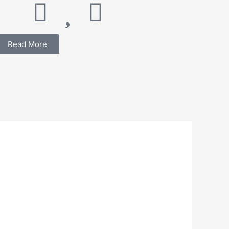
U
H
S
s
e
h
Read More
e
a
o
r
r
p
-
t
p
t
i
i
n
e
g
-