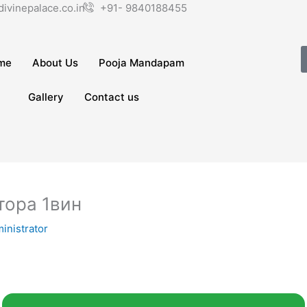
ivinepalace.co.in
+91- 9840188455
me
About Us
Pooja Mandapam
Gallery
Contact us
тора 1вин
inistrator