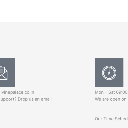
ivinepalace.co.in
Mon – Sat 09:00
upport? Drop us an email
We are open on
Our Time Sched