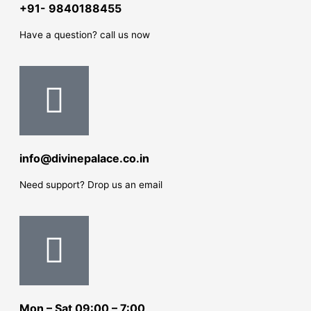
+91- 9840188455
Have a question? call us now
info@divinepalace.co.in
Need support? Drop us an email
Mon – Sat 09:00 – 7:00