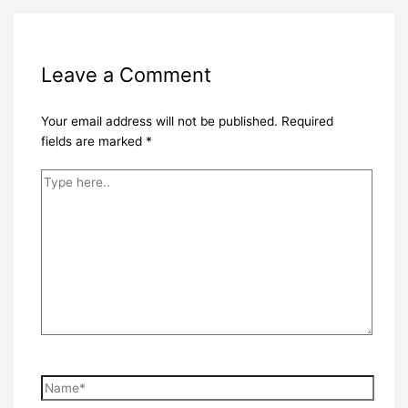
Leave a Comment
Your email address will not be published.
Required
fields are marked
*
Type
here..
Name*