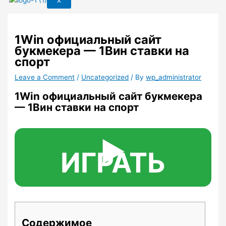
X
i
n
e
g
1Win официальный сайт
букмекера — 1Вин ставки на
-
спорт
Leave a Comment
/
Uncategorized
/ By
wp_administrator
c
1Win официальный сайт букмекера
— 1Вин ставки на спорт
a
r
▶️
ИГРАТЬ
t
Содержимое