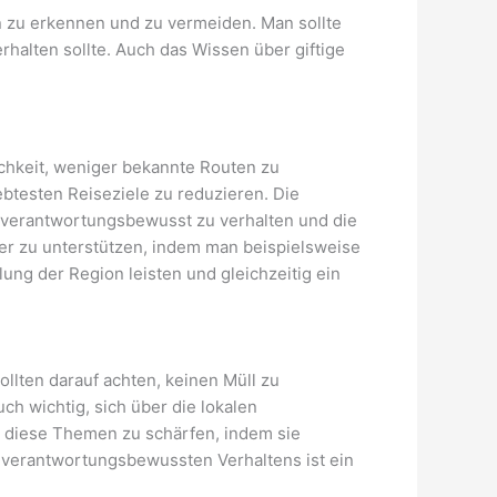
en zu erkennen und zu vermeiden. Man sollte
halten sollte. Auch das Wissen über giftige
ichkeit, weniger bekannte Routen zu
btesten Reiseziele zu reduzieren. Die
ch verantwortungsbewusst zu verhalten und die
er zu unterstützen, indem man beispielsweise
ung der Region leisten und gleichzeitig ein
llten darauf achten, keinen Müll zu
ch wichtig, sich über die lokalen
r diese Themen zu schärfen, indem sie
 verantwortungsbewussten Verhaltens ist ein