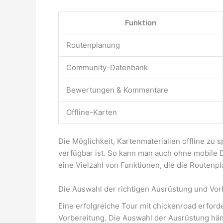
Funktion
Routenplanung
Community-Datenbank
Bewertungen & Kommentare
Offline-Karten
Die Möglichkeit, Kartenmaterialien offline zu 
verfügbar ist. So kann man auch ohne mobile D
eine Vielzahl von Funktionen, die die Routenpl
Die Auswahl der richtigen Ausrüstung und Vor
Eine erfolgreiche Tour mit chickenroad erford
Vorbereitung. Die Auswahl der Ausrüstung hän