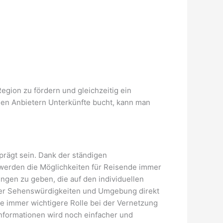
egion zu fördern und gleichzeitig ein
alen Anbietern Unterkünfte bucht, kann man
prägt sein. Dank der ständigen
 werden die Möglichkeiten für Reisende immer
ungen zu geben, die auf den individuellen
über Sehenswürdigkeiten und Umgebung direkt
ne immer wichtigere Rolle bei der Vernetzung
formationen wird noch einfacher und