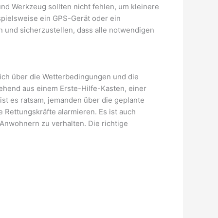
und Werkzeug sollten nicht fehlen, um kleinere
spielsweise ein GPS-Gerät oder ein
n und sicherzustellen, dass alle notwendigen
 sich über die Wetterbedingungen und die
ehend aus einem Erste-Hilfe-Kasten, einer
ist es ratsam, jemanden über die geplante
e Rettungskräfte alarmieren. Es ist auch
 Anwohnern zu verhalten. Die richtige