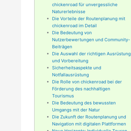
chickenroad für unvergessliche
Naturerlebnisse
Die Vorteile der Routenplanung mit
chickenroad im Detail
Die Bedeutung von
Nutzerbewertungen und Community-
Beiträgen
Die Auswahl der richtigen Ausrüstung
und Vorbereitung
Sicherheitsaspekte und
Notfallausrüstung
Die Rolle von chickenroad bei der
Förderung des nachhaltigen
Tourismus
Die Bedeutung des bewussten
Umgangs mit der Natur
Die Zukunft der Routenplanung und
Navigation mit digitalen Plattformen
Neue Horizonte: Individuelle Touren