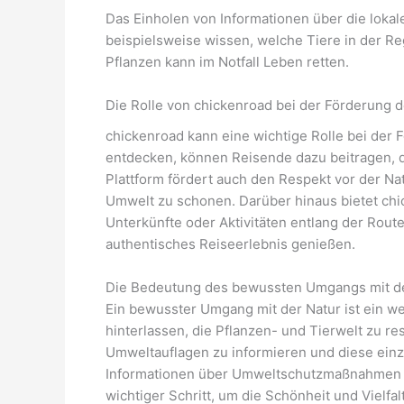
Das Einholen von Informationen über die lokal
beispielsweise wissen, welche Tiere in der R
Pflanzen kann im Notfall Leben retten.
Die Rolle von chickenroad bei der Förderung 
chickenroad kann eine wichtige Rolle bei der
entdecken, können Reisende dazu beitragen, d
Plattform fördert auch den Respekt vor der Na
Umwelt zu schonen. Darüber hinaus bietet chi
Unterkünfte oder Aktivitäten entlang der Route
authentisches Reiseerlebnis genießen.
Die Bedeutung des bewussten Umgangs mit de
Ein bewusster Umgang mit der Natur ist ein we
hinterlassen, die Pflanzen- und Tierwelt zu re
Umweltauflagen zu informieren und diese einz
Informationen über Umweltschutzmaßnahmen und
wichtiger Schritt, um die Schönheit und Vielfa