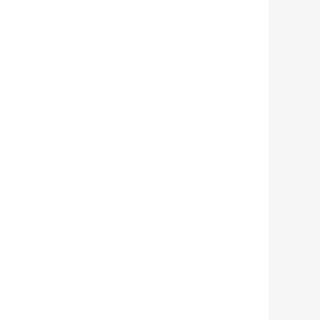
c
a
r
t