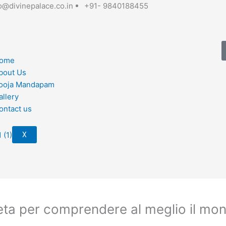
o@divinepalace.co.in
+91- 9840188455
ome
bout Us
ooja Mandapam
allery
ontact us
X
leta per comprendere al meglio il mon