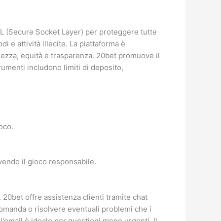
 SSL (Secure Socket Layer) per proteggere tutte
i e attività illecite. La piattaforma è
curezza, equità e trasparenza. 20bet promuove il
rumenti includono limiti di deposito,
oco.
vendo il gioco responsabile.
. 20bet offre assistenza clienti tramite chat
 domanda o risolvere eventuali problemi che i
'email è ideale per questioni meno urgenti. Il