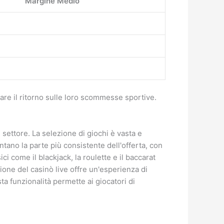
Margine Medio
are il ritorno sulle loro scommesse sportive.
 settore. La selezione di giochi è vasta e
tano la parte più consistente dell'offerta, con
ici come il blackjack, la roulette e il baccarat
zione del casinò live offre un'esperienza di
ta funzionalità permette ai giocatori di