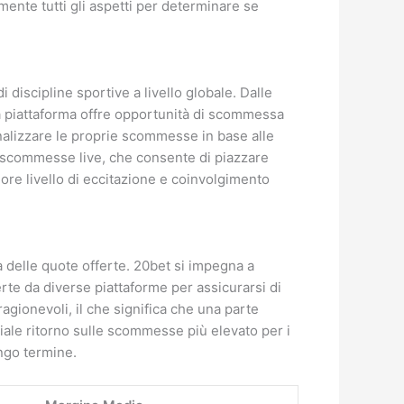
ente tutti gli aspetti per determinare se
discipline sportive a livello globale. Dalle
, la piattaforma offre opportunità di scommessa
onalizzare le proprie scommesse in base alle
e scommesse live, che consente di piazzare
ore livello di eccitazione e coinvolgimento
 delle quote offerte. 20bet si impegna a
erte da diverse piattaforme per assicurarsi di
agionevoli, il che significa che una parte
ale ritorno sulle scommesse più elevato per i
ungo termine.