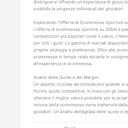
distinguersi offrendo un'esperienza di gioco c
soddisfa le esigenze individuali dei giocatori.
Esplorando l'Offerta di Scommesse Sportive s
L'offerta di scommesse sportive su 20bet è part
competizioni più popolari come il calcio, il ten
per tutti i gusti. La gamma di mercati disponib
proprie strategie e preferenze. Oltre alle sco
scommesse in tempo reale durante lo svolgiment
all'esperienza di scommessa.
Analisi delle Quote e dei Margini
Un aspetto cruciale da considerare quando si s
fornire quote competitive, in linea con gli stan
ottenere il miglior valore possibile per le pro
minore della scommessa viene trattenuta dalla
giocatori. Un'analisi dettagliata delle quote e 