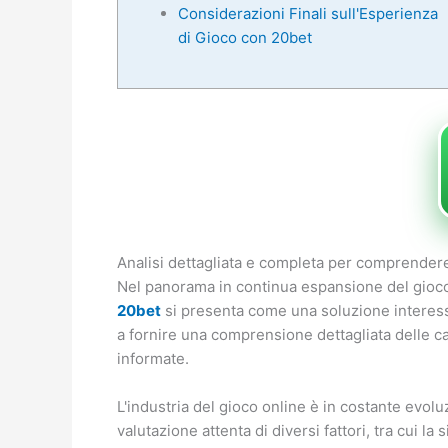
Considerazioni Finali sull'Esperienza
di Gioco con 20bet
Analisi dettagliata e completa per comprendere
Nel panorama in continua espansione del gioco 
20bet
si presenta come una soluzione interess
a fornire una comprensione dettagliata delle ca
informate.
L'industria del gioco online è in costante evo
valutazione attenta di diversi fattori, tra cui la 