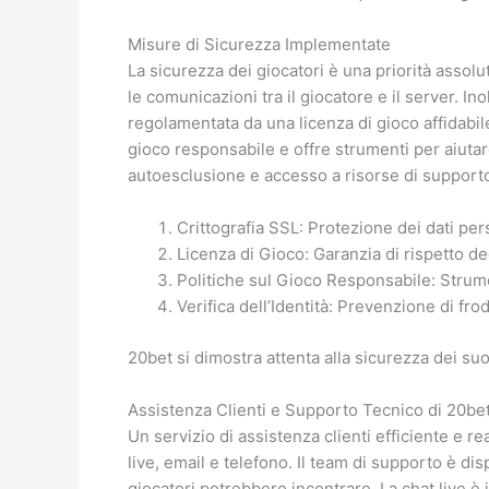
Misure di Sicurezza Implementate
La sicurezza dei giocatori è una priorità assol
le comunicazioni tra il giocatore e il server. In
regolamentata da una licenza di gioco affidabile
gioco responsabile e offre strumenti per aiutare
autoesclusione e accesso a risorse di supporto
Crittografia SSL: Protezione dei dati pers
Licenza di Gioco: Garanzia di rispetto de
Politiche sul Gioco Responsabile: Strument
Verifica dell’Identità: Prevenzione di frodi 
20bet si dimostra attenta alla sicurezza dei s
Assistenza Clienti e Supporto Tecnico di 20be
Un servizio di assistenza clienti efficiente e r
live, email e telefono. Il team di supporto è di
giocatori potrebbero incontrare. La chat live è