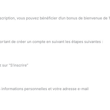
inscription, vous pouvez bénéficier d’un bonus de bienvenue de 
portant de créer un compte en suivant les étapes suivantes :
z sur “S’inscrire”
n
s informations personnelles et votre adresse e-mail