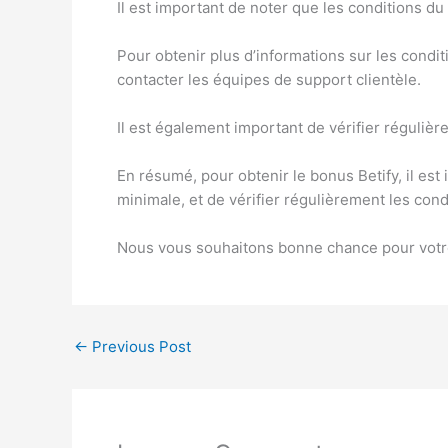
Il est important de noter que les conditions d
Pour obtenir plus d’informations sur les cond
contacter les équipes de support clientèle.
Il est également important de vérifier réguliè
En résumé, pour obtenir le bonus Betify, il e
minimale, et de vérifier régulièrement les con
Nous vous souhaitons bonne chance pour votre
←
Previous Post