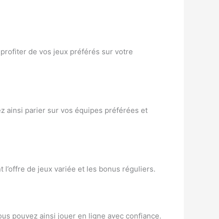
profiter de vos jeux préférés sur votre
ez ainsi parier sur vos équipes préférées et
l’offre de jeux variée et les bonus réguliers.
Vous pouvez ainsi jouer en ligne avec confiance.