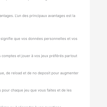
ntages. L’un des principaux avantages est la
la signifie que vos données personnelles et vos
 comptes et jouer à vos jeux préférés partout
ue, de reload et de no deposit pour augmenter
 pour chaque jeu que vous faites et de les