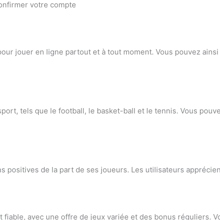
confirmer votre compte
our jouer en ligne partout et à tout moment. Vous pouvez ainsi 
rt, tels que le football, le basket-ball et le tennis. Vous pouv
positives de la part de ses joueurs. Les utilisateurs apprécient 
t fiable, avec une offre de jeux variée et des bonus réguliers. 