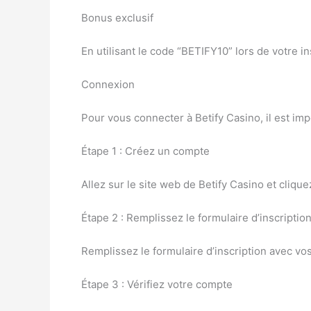
Bonus exclusif
En utilisant le code “BETIFY10” lors de votre 
Connexion
Pour vous connecter à Betify Casino, il est im
Étape 1 : Créez un compte
Allez sur le site web de Betify Casino et clique
Étape 2 : Remplissez le formulaire d’inscriptio
Remplissez le formulaire d’inscription avec vo
Étape 3 : Vérifiez votre compte