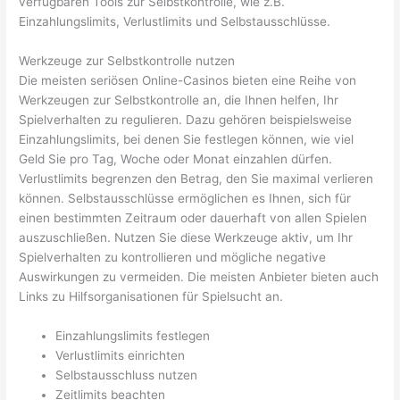
verfügbaren Tools zur Selbstkontrolle, wie z.B.
Einzahlungslimits, Verlustlimits und Selbstausschlüsse.
Werkzeuge zur Selbstkontrolle nutzen
Die meisten seriösen Online-Casinos bieten eine Reihe von
Werkzeugen zur Selbstkontrolle an, die Ihnen helfen, Ihr
Spielverhalten zu regulieren. Dazu gehören beispielsweise
Einzahlungslimits, bei denen Sie festlegen können, wie viel
Geld Sie pro Tag, Woche oder Monat einzahlen dürfen.
Verlustlimits begrenzen den Betrag, den Sie maximal verlieren
können. Selbstausschlüsse ermöglichen es Ihnen, sich für
einen bestimmten Zeitraum oder dauerhaft von allen Spielen
auszuschließen. Nutzen Sie diese Werkzeuge aktiv, um Ihr
Spielverhalten zu kontrollieren und mögliche negative
Auswirkungen zu vermeiden. Die meisten Anbieter bieten auch
Links zu Hilfsorganisationen für Spielsucht an.
Einzahlungslimits festlegen
Verlustlimits einrichten
Selbstausschluss nutzen
Zeitlimits beachten