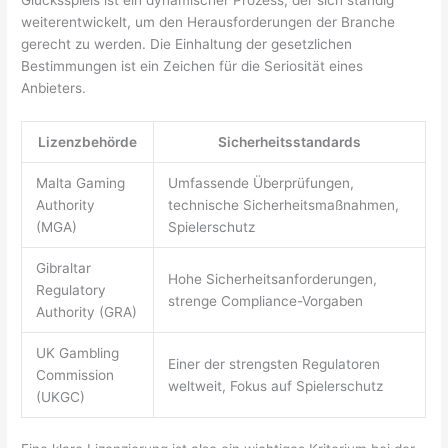
weiterentwickelt, um den Herausforderungen der Branche
gerecht zu werden. Die Einhaltung der gesetzlichen
Bestimmungen ist ein Zeichen für die Seriosität eines
Anbieters.
Lizenzbehörde
Sicherheitsstandards
Malta Gaming
Umfassende Überprüfungen,
Authority
technische Sicherheitsmaßnahmen,
(MGA)
Spielerschutz
Gibraltar
Hohe Sicherheitsanforderungen,
Regulatory
strenge Compliance-Vorgaben
Authority (GRA)
UK Gambling
Einer der strengsten Regulatoren
Commission
weltweit, Fokus auf Spielerschutz
(UKGC)