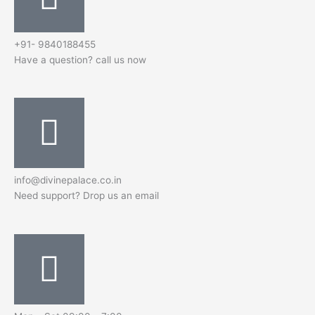
+91- 9840188455
Have a question? call us now
info@divinepalace.co.in
Need support? Drop us an email