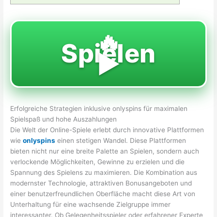
🔥
Spielen
▶️
Erfolgreiche Strategien inklusive onlyspins für maximalen
Spielspaß und hohe Auszahlungen
Die Welt der Online-Spiele erlebt durch innovative Plattformen
wie
onlyspins
einen stetigen Wandel. Diese Plattformen
bieten nicht nur eine breite Palette an Spielen, sondern auch
verlockende Möglichkeiten, Gewinne zu erzielen und die
Spannung des Spielens zu maximieren. Die Kombination aus
modernster Technologie, attraktiven Bonusangeboten und
einer benutzerfreundlichen Oberfläche macht diese Art von
Unterhaltung für eine wachsende Zielgruppe immer
interessanter. Ob Gelegenheitsspieler oder erfahrener Experte