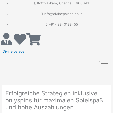
Skip
Kottivakkam, Chennai - 600041.
to
content
info@divinepalace.co.in
+91- 9840188455
U
H
S
s
e
h
Divine palace
e
a
o
r
r
p
-
t
p
Erfolgreiche Strategien inklusive
t
i
onlyspins für maximalen Spielspaß
und hohe Auszahlungen