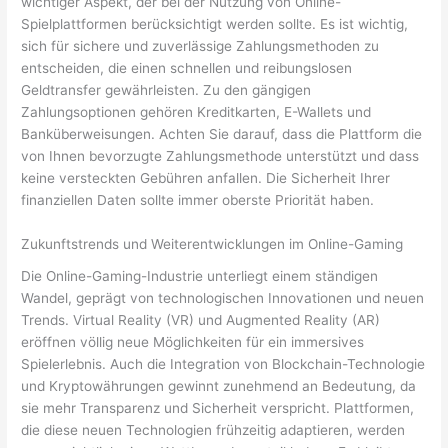
wichtiger Aspekt, der bei der Nutzung von Online-
Spielplattformen berücksichtigt werden sollte. Es ist wichtig,
sich für sichere und zuverlässige Zahlungsmethoden zu
entscheiden, die einen schnellen und reibungslosen
Geldtransfer gewährleisten. Zu den gängigen
Zahlungsoptionen gehören Kreditkarten, E-Wallets und
Banküberweisungen. Achten Sie darauf, dass die Plattform die
von Ihnen bevorzugte Zahlungsmethode unterstützt und dass
keine versteckten Gebühren anfallen. Die Sicherheit Ihrer
finanziellen Daten sollte immer oberste Priorität haben.
Zukunftstrends und Weiterentwicklungen im Online-Gaming
Die Online-Gaming-Industrie unterliegt einem ständigen
Wandel, geprägt von technologischen Innovationen und neuen
Trends. Virtual Reality (VR) und Augmented Reality (AR)
eröffnen völlig neue Möglichkeiten für ein immersives
Spielerlebnis. Auch die Integration von Blockchain-Technologie
und Kryptowährungen gewinnt zunehmend an Bedeutung, da
sie mehr Transparenz und Sicherheit verspricht. Plattformen,
die diese neuen Technologien frühzeitig adaptieren, werden