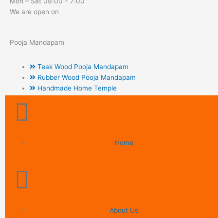
Mon – Sat 09:00 – 7:00
We are open on
Pooja Mandapam
Teak Wood Pooja Mandapam
Rubber Wood Pooja Mandapam
Handmade Home Temple
Sheesham Pooja Mandapam
Temple Pooja Mandapam
Antique Wooden Temple
Wooden Pooja Mandapam
South Indian Pooja Mandapam
Home
Divine Palace is committed to providing the finest modular
kitchens and components of international standards with
unmatched quality at an affordable price. We provide complete
About Us
and comprehensive kitchen solutions to our customers, from