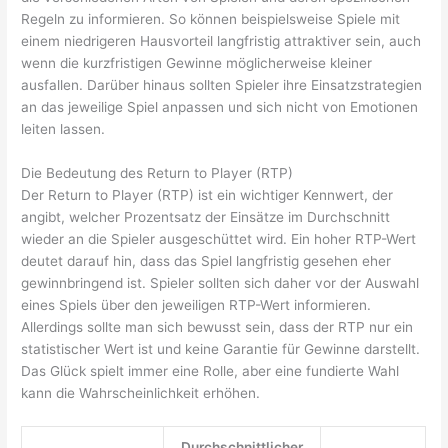
Regeln zu informieren. So können beispielsweise Spiele mit
einem niedrigeren Hausvorteil langfristig attraktiver sein, auch
wenn die kurzfristigen Gewinne möglicherweise kleiner
ausfallen. Darüber hinaus sollten Spieler ihre Einsatzstrategien
an das jeweilige Spiel anpassen und sich nicht von Emotionen
leiten lassen.
Die Bedeutung des Return to Player (RTP)
Der Return to Player (RTP) ist ein wichtiger Kennwert, der
angibt, welcher Prozentsatz der Einsätze im Durchschnitt
wieder an die Spieler ausgeschüttet wird. Ein hoher RTP-Wert
deutet darauf hin, dass das Spiel langfristig gesehen eher
gewinnbringend ist. Spieler sollten sich daher vor der Auswahl
eines Spiels über den jeweiligen RTP-Wert informieren.
Allerdings sollte man sich bewusst sein, dass der RTP nur ein
statistischer Wert ist und keine Garantie für Gewinne darstellt.
Das Glück spielt immer eine Rolle, aber eine fundierte Wahl
kann die Wahrscheinlichkeit erhöhen.
Durchschnittlicher