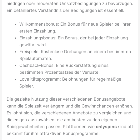
niedrigen oder moderaten Umsatzbedingungen zu bevorzugen.
Ein detailliertes Verständnis der Bedingungen ist essentiell.
Willkommensbonus: Ein Bonus für neue Spieler bei ihrer
ersten Einzahlung.
Einzahlungsbonus: Ein Bonus, der bei jeder Einzahlung
gewährt wird.
Freispiele: Kostenlose Drehungen an einem bestimmten
Spielautomaten.
Cashback-Bonus: Eine Rückerstattung eines
bestimmten Prozentsatzes der Verluste.
Loyalitätsprogramm: Belohnungen für regelmäßige
Spieler.
Die gezielte Nutzung dieser verschiedenen Bonusangebote
kann die Spielzeit verlängern und die Gewinnchancen erhöhen.
Es lohnt sich, die verschiedenen Angebote zu vergleichen und
diejenigen auszuwählen, die am besten zu den eigenen
Spielgewohnheiten passen. Plattformen wie
onlyspins
sind oft
bekannt für ihre attraktiven Bonusprogramme.