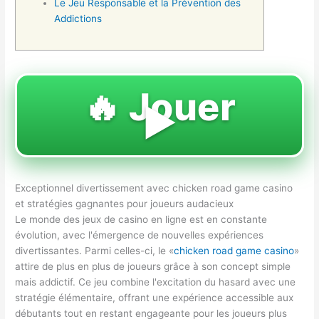
Le Jeu Responsable et la Prévention des
Addictions
🔥 Jouer
▶️
Exceptionnel divertissement avec chicken road game casino
et stratégies gagnantes pour joueurs audacieux
Le monde des jeux de casino en ligne est en constante
évolution, avec l'émergence de nouvelles expériences
divertissantes. Parmi celles-ci, le «
chicken road game casino
»
attire de plus en plus de joueurs grâce à son concept simple
mais addictif. Ce jeu combine l'excitation du hasard avec une
stratégie élémentaire, offrant une expérience accessible aux
débutants tout en restant engageante pour les joueurs plus