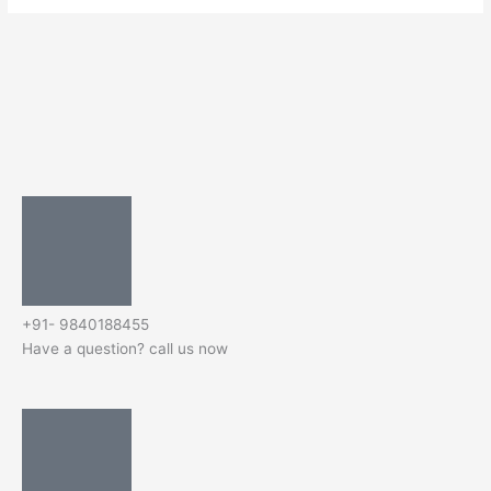
+91- 9840188455
Have a question? call us now