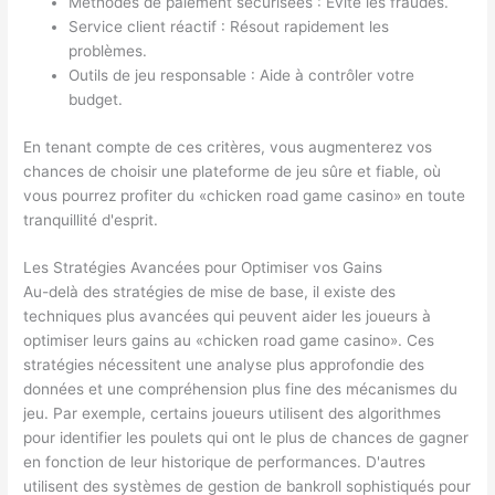
Méthodes de paiement sécurisées : Évite les fraudes.
Service client réactif : Résout rapidement les
problèmes.
Outils de jeu responsable : Aide à contrôler votre
budget.
En tenant compte de ces critères, vous augmenterez vos
chances de choisir une plateforme de jeu sûre et fiable, où
vous pourrez profiter du «chicken road game casino» en toute
tranquillité d'esprit.
Les Stratégies Avancées pour Optimiser vos Gains
Au-delà des stratégies de mise de base, il existe des
techniques plus avancées qui peuvent aider les joueurs à
optimiser leurs gains au «chicken road game casino». Ces
stratégies nécessitent une analyse plus approfondie des
données et une compréhension plus fine des mécanismes du
jeu. Par exemple, certains joueurs utilisent des algorithmes
pour identifier les poulets qui ont le plus de chances de gagner
en fonction de leur historique de performances. D'autres
utilisent des systèmes de gestion de bankroll sophistiqués pour