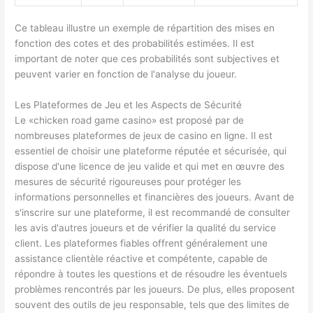
Ce tableau illustre un exemple de répartition des mises en
fonction des cotes et des probabilités estimées. Il est
important de noter que ces probabilités sont subjectives et
peuvent varier en fonction de l'analyse du joueur.
Les Plateformes de Jeu et les Aspects de Sécurité
Le «chicken road game casino» est proposé par de
nombreuses plateformes de jeux de casino en ligne. Il est
essentiel de choisir une plateforme réputée et sécurisée, qui
dispose d'une licence de jeu valide et qui met en œuvre des
mesures de sécurité rigoureuses pour protéger les
informations personnelles et financières des joueurs. Avant de
s'inscrire sur une plateforme, il est recommandé de consulter
les avis d'autres joueurs et de vérifier la qualité du service
client. Les plateformes fiables offrent généralement une
assistance clientèle réactive et compétente, capable de
répondre à toutes les questions et de résoudre les éventuels
problèmes rencontrés par les joueurs. De plus, elles proposent
souvent des outils de jeu responsable, tels que des limites de