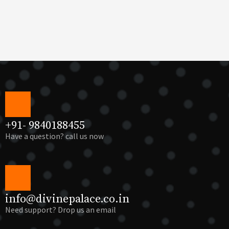
+91- 9840188455
Have a question? call us now
info@divinepalace.co.in
Need support? Drop us an email