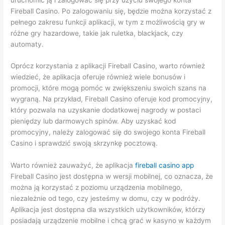
Fireball Casino. Po zalogowaniu się, będzie można korzystać z
pełnego zakresu funkcji aplikacji, w tym z możliwością gry w
różne gry hazardowe, takie jak ruletka, blackjack, czy
automaty.
Oprócz korzystania z aplikacji Fireball Casino, warto również
wiedzieć, że aplikacja oferuje również wiele bonusów i
promocji, które mogą pomóc w zwiększeniu swoich szans na
wygraną. Na przykład, Fireball Casino oferuje kod promocyjny,
który pozwala na uzyskanie dodatkowej nagrody w postaci
pieniędzy lub darmowych spinów. Aby uzyskać kod
promocyjny, należy zalogować się do swojego konta Fireball
Casino i sprawdzić swoją skrzynkę pocztową.
Warto również zauważyć, że aplikacja
fireball casino app
Fireball Casino jest dostępna w wersji mobilnej, co oznacza, że
można ją korzystać z poziomu urządzenia mobilnego,
niezależnie od tego, czy jesteśmy w domu, czy w podróży.
Aplikacja jest dostępna dla wszystkich użytkowników, którzy
posiadają urządzenie mobilne i chcą grać w kasyno w każdym