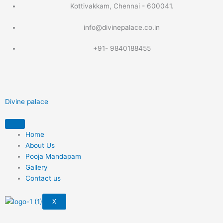
Skip
Kottivakkam, Chennai - 600041.
to
content
info@divinepalace.co.in
+91- 9840188455
U
H
S
s
e
h
Divine palace
e
a
o
Home
r
r
p
About Us
Pooja Mandapam
-
t
p
Gallery
Contact us
t
i
X