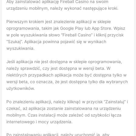
Aby zainstalować aplikację Fireball Casino na swoim
urządzeniu mobilnym, należy wykonać następujące kroki.
Pierwszym krokiem jest znalezienie aplikacji w sklepie
oprogramowania, takim jak Google Play lub App Store. Wpisz
w pole wyszukiwania słowo “Fireball Casino” i kliknij przycisk
“Szukaj”. Aplikacja powinna pojawić się w wynikach
wyszukiwania.
Jeśli aplikacja nie jest dostępna w sklepie oprogramowania,
należy sprawdzić, czy jest dostępna w wersji beta. W
niektórych przypadkach aplikacja może być dostępna tylko w
wersji beta, co oznacza, że jest dostępna tylko dla wybranych
użytkowników.
Po znalezieniu aplikacji, należy kliknąć w przycisk “Zainstaluj” i
czekać, aż aplikacja zostanie zainstalowana na urządzeniu
mobilnym. Czas instalacji może zależeć od szybkości łącza
internetowego i mocy urządzenia.
Po zainstalowaniu aplikacji, należy uruchomić ją, aby