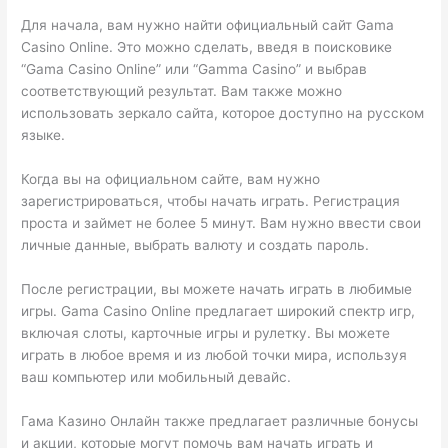
Для начала, вам нужно найти официальный сайт Gama
Casino Online. Это можно сделать, введя в поисковике
“Gama Casino Online” или “Gamma Casino” и выбрав
соответствующий результат. Вам также можно
использовать зеркало сайта, которое доступно на русском
языке.
Когда вы на официальном сайте, вам нужно
зарегистрироваться, чтобы начать играть. Регистрация
проста и займет не более 5 минут. Вам нужно ввести свои
личные данные, выбрать валюту и создать пароль.
После регистрации, вы можете начать играть в любимые
игры. Gama Casino Online предлагает широкий спектр игр,
включая слоты, карточные игры и рулетку. Вы можете
играть в любое время и из любой точки мира, используя
ваш компьютер или мобильный девайс.
Гама Казино Онлайн также предлагает различные бонусы
и акции, которые могут помочь вам начать играть и