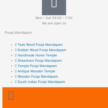
Mon – Sat 09:00 – 7:00
We are open on
Pooja Mandapam
Teak Wood Pooja Mandapam
Rubber Wood Pooja Mandapam
Handmade Home Temple
Sheesham Pooja Mandapam
Temple Pooja Mandapam
Antique Wooden Temple
Wooden Pooja Mandapam
South Indian Pooja Mandapam