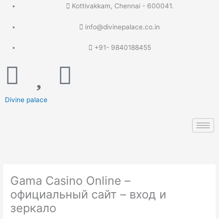
Skip
Kottivakkam, Chennai - 600041.
to
content
info@divinepalace.co.in
+91- 9840188455
U
H
S
s
e
h
Divine palace
e
a
o
r
r
p
-
t
p
Gama Casino Online –
t
i
официальный сайт – вход и
зеркало