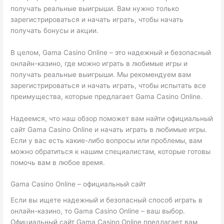
получать реальные выигрыши. Вам нужно только
зарегистрироваться и начать играть, чтобы начать
получать бонусы и акции.
В целом, Gama Casino Online – это надежный и безопасный
онлайн-казино, где можно играть в любимые игры и
получать реальные выигрыши. Мы рекомендуем вам
зарегистрироваться и начать играть, чтобы испытать все
преимущества, которые предлагает Gama Casino Online.
Надеемся, что наш обзор поможет вам найти официальный
сайт Gama Casino Online и начать играть в любимые игры.
Если у вас есть какие-либо вопросы или проблемы, вам
можно обратиться к нашим специалистам, которые готовы
помочь вам в любое время.
Gama Casino Online – официальный сайт
Если вы ищете надежный и безопасный способ играть в
онлайн-казино, то Gama Casino Online – ваш выбор.
Официальный сайт Gama Casino Online предлагает вам