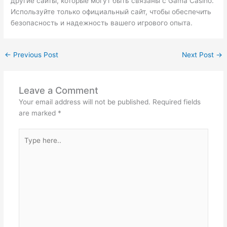
другие сайты, которые могут быть связаны с Gama Casino.
Используйте только официальный сайт, чтобы обеспечить
безопасность и надежность вашего игрового опыта.
←
Previous Post
Next Post
→
Leave a Comment
Your email address will not be published.
Required fields
are marked
*
Type
here..