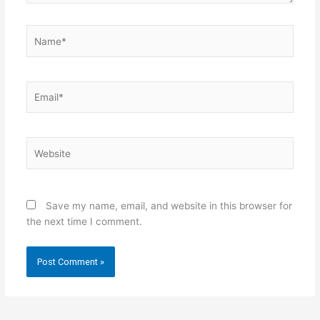
Name*
Email*
Website
Save my name, email, and website in this browser for
the next time I comment.