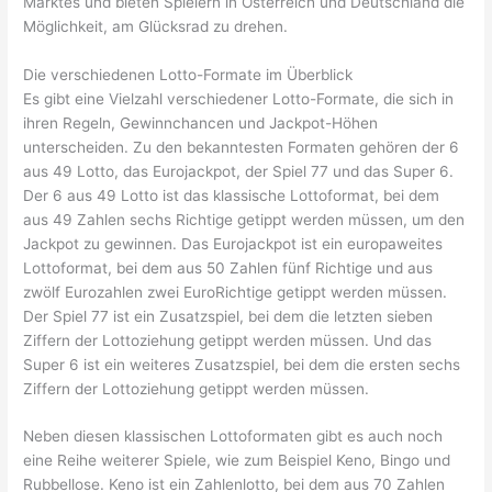
Marktes und bieten Spielern in Österreich und Deutschland die
Möglichkeit, am Glücksrad zu drehen.
Die verschiedenen Lotto-Formate im Überblick
Es gibt eine Vielzahl verschiedener Lotto-Formate, die sich in
ihren Regeln, Gewinnchancen und Jackpot-Höhen
unterscheiden. Zu den bekanntesten Formaten gehören der 6
aus 49 Lotto, das Eurojackpot, der Spiel 77 und das Super 6.
Der 6 aus 49 Lotto ist das klassische Lottoformat, bei dem
aus 49 Zahlen sechs Richtige getippt werden müssen, um den
Jackpot zu gewinnen. Das Eurojackpot ist ein europaweites
Lottoformat, bei dem aus 50 Zahlen fünf Richtige und aus
zwölf Eurozahlen zwei EuroRichtige getippt werden müssen.
Der Spiel 77 ist ein Zusatzspiel, bei dem die letzten sieben
Ziffern der Lottoziehung getippt werden müssen. Und das
Super 6 ist ein weiteres Zusatzspiel, bei dem die ersten sechs
Ziffern der Lottoziehung getippt werden müssen.
Neben diesen klassischen Lottoformaten gibt es auch noch
eine Reihe weiterer Spiele, wie zum Beispiel Keno, Bingo und
Rubbellose. Keno ist ein Zahlenlotto, bei dem aus 70 Zahlen