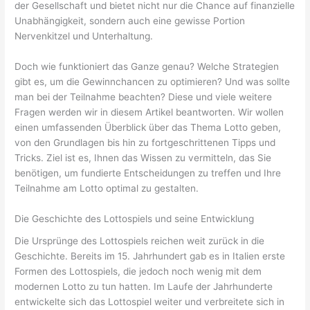
der Gesellschaft und bietet nicht nur die Chance auf finanzielle
Unabhängigkeit, sondern auch eine gewisse Portion
Nervenkitzel und Unterhaltung.
Doch wie funktioniert das Ganze genau? Welche Strategien
gibt es, um die Gewinnchancen zu optimieren? Und was sollte
man bei der Teilnahme beachten? Diese und viele weitere
Fragen werden wir in diesem Artikel beantworten. Wir wollen
einen umfassenden Überblick über das Thema Lotto geben,
von den Grundlagen bis hin zu fortgeschrittenen Tipps und
Tricks. Ziel ist es, Ihnen das Wissen zu vermitteln, das Sie
benötigen, um fundierte Entscheidungen zu treffen und Ihre
Teilnahme am Lotto optimal zu gestalten.
Die Geschichte des Lottospiels und seine Entwicklung
Die Ursprünge des Lottospiels reichen weit zurück in die
Geschichte. Bereits im 15. Jahrhundert gab es in Italien erste
Formen des Lottospiels, die jedoch noch wenig mit dem
modernen Lotto zu tun hatten. Im Laufe der Jahrhunderte
entwickelte sich das Lottospiel weiter und verbreitete sich in