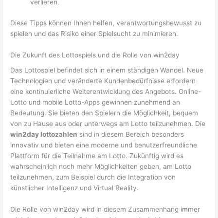
verlieren.
Diese Tipps können Ihnen helfen, verantwortungsbewusst zu
spielen und das Risiko einer Spielsucht zu minimieren.
Die Zukunft des Lottospiels und die Rolle von win2day
Das Lottospiel befindet sich in einem ständigen Wandel. Neue
Technologien und veränderte Kundenbedürfnisse erfordern
eine kontinuierliche Weiterentwicklung des Angebots. Online-
Lotto und mobile Lotto-Apps gewinnen zunehmend an
Bedeutung. Sie bieten den Spielern die Möglichkeit, bequem
von zu Hause aus oder unterwegs am Lotto teilzunehmen. Die
win2day lottozahlen
sind in diesem Bereich besonders
innovativ und bieten eine moderne und benutzerfreundliche
Plattform für die Teilnahme am Lotto. Zukünftig wird es
wahrscheinlich noch mehr Möglichkeiten geben, am Lotto
teilzunehmen, zum Beispiel durch die Integration von
künstlicher Intelligenz und Virtual Reality.
Die Rolle von win2day wird in diesem Zusammenhang immer