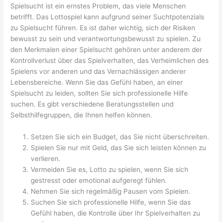
Spielsucht ist ein ernstes Problem, das viele Menschen
betrifft. Das Lottospiel kann aufgrund seiner Suchtpotenzials
zu Spielsucht führen. Es ist daher wichtig, sich der Risiken
bewusst zu sein und verantwortungsbewusst zu spielen. Zu
den Merkmalen einer Spielsucht gehören unter anderem der
Kontrollverlust über das Spielverhalten, das Verheimlichen des
Spielens vor anderen und das Vernachlässigen anderer
Lebensbereiche. Wenn Sie das Gefühl haben, an einer
Spielsucht zu leiden, sollten Sie sich professionelle Hilfe
suchen. Es gibt verschiedene Beratungsstellen und
Selbsthilfegruppen, die Ihnen helfen können.
Setzen Sie sich ein Budget, das Sie nicht überschreiten.
Spielen Sie nur mit Geld, das Sie sich leisten können zu
verlieren.
Vermeiden Sie es, Lotto zu spielen, wenn Sie sich
gestresst oder emotional aufgeregt fühlen.
Nehmen Sie sich regelmäßig Pausen vom Spielen.
Suchen Sie sich professionelle Hilfe, wenn Sie das
Gefühl haben, die Kontrolle über Ihr Spielverhalten zu