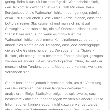
gering. Beim 6 aus 49 Lotto beträgt die Wahrscheinlichkeit,
den Jackpot zu gewinnen, etwa 1 zu 140 Millionen. Beim
Eurojackpot ist die Wahrscheinlichkeit noch geringer, nämlich
etwa 1 zu 95 Millionen. Diese Zahlen verdeutlichen, dass das
Lotto ein reines Glücksspiel ist und man sich nicht auf
Strategien verlassen sollte, die auf Wahrscheinlichkeit und
Statistik basieren. Auch wenn es möglich ist, die
Wahrscheinlichkeit bestimmter Kombinationen zu berechnen,
ändert dies nichts an der Tatsache, dass jede Zahlengruppe
die gleiche Gewinnchance hat. Die sogenannte "Spieler-
Illusion", die besagt, dass bestimmte Zahlen häufiger gezogen
werden als andere, ist ein psychologischer Irrtum, der auf der
menschlichen Tendenz beruht, Muster zu erkennen, wo keine
vorhanden sind.
Statistiken können jedoch interessant sein, um die Verteilung
der Gewinnzahlen über einen längeren Zeitraum zu
analysieren. Einige Statistiken zeigen beispielsweise, dass
bestimmte Zahlen häufiger gezogen werden als andere. Diese
Informationen können jedoch nicht dazu verwendet werden,
die zukünftigen Ziehungen vorherzusagen. Das Lotto ist und