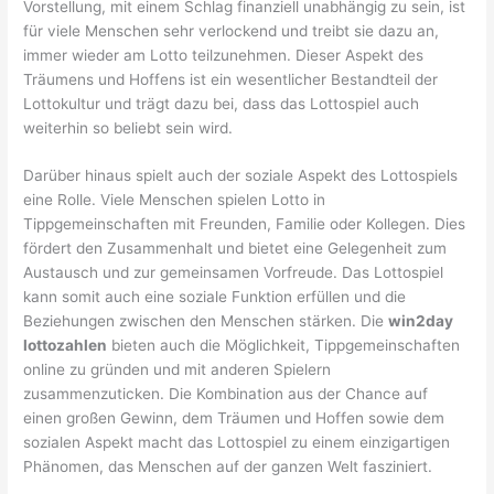
Vorstellung, mit einem Schlag finanziell unabhängig zu sein, ist
für viele Menschen sehr verlockend und treibt sie dazu an,
immer wieder am Lotto teilzunehmen. Dieser Aspekt des
Träumens und Hoffens ist ein wesentlicher Bestandteil der
Lottokultur und trägt dazu bei, dass das Lottospiel auch
weiterhin so beliebt sein wird.
Darüber hinaus spielt auch der soziale Aspekt des Lottospiels
eine Rolle. Viele Menschen spielen Lotto in
Tippgemeinschaften mit Freunden, Familie oder Kollegen. Dies
fördert den Zusammenhalt und bietet eine Gelegenheit zum
Austausch und zur gemeinsamen Vorfreude. Das Lottospiel
kann somit auch eine soziale Funktion erfüllen und die
Beziehungen zwischen den Menschen stärken. Die
win2day
lottozahlen
bieten auch die Möglichkeit, Tippgemeinschaften
online zu gründen und mit anderen Spielern
zusammenzuticken. Die Kombination aus der Chance auf
einen großen Gewinn, dem Träumen und Hoffen sowie dem
sozialen Aspekt macht das Lottospiel zu einem einzigartigen
Phänomen, das Menschen auf der ganzen Welt fasziniert.