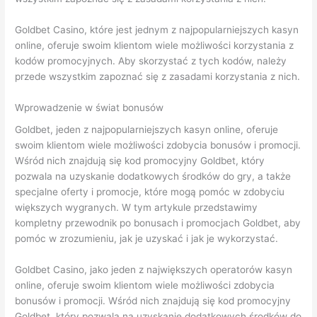
Goldbet Casino, które jest jednym z najpopularniejszych kasyn
online, oferuje swoim klientom wiele możliwości korzystania z
kodów promocyjnych. Aby skorzystać z tych kodów, należy
przede wszystkim zapoznać się z zasadami korzystania z nich.
Wprowadzenie w świat bonusów
Goldbet, jeden z najpopularniejszych kasyn online, oferuje
swoim klientom wiele możliwości zdobycia bonusów i promocji.
Wśród nich znajdują się kod promocyjny Goldbet, który
pozwala na uzyskanie dodatkowych środków do gry, a także
specjalne oferty i promocje, które mogą pomóc w zdobyciu
większych wygranych. W tym artykule przedstawimy
kompletny przewodnik po bonusach i promocjach Goldbet, aby
pomóc w zrozumieniu, jak je uzyskać i jak je wykorzystać.
Goldbet Casino, jako jeden z największych operatorów kasyn
online, oferuje swoim klientom wiele możliwości zdobycia
bonusów i promocji. Wśród nich znajdują się kod promocyjny
Goldbet, który pozwala na uzyskanie dodatkowych środków do