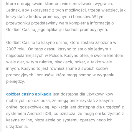
które oferują swoim klientom wiele możliwości wygrania.
Jednak, aby skorzystać z tych możliwości, trzeba wiedzieć, jak
korzystać z kodów promocyjnych i bonusów. W tym
przewodniku przedstawimy wam kompletną informację o
Goldbet Casino, jego aplikacji i kodach promocyjnych.
Goldbet Casino to kasyno online, które zostało założone w
2007 roku. Od tego czasu, kasyno to stało się jednym z
najpopularniejszych w Polsce. Kasyno oferuje swoim klientom
wiele gier, w tym ruletka, blackjack, poker, a także wiele
innych. Kasyno to jest również znane z swoich kodów
promocyjnych i bonusów, które mogą pomóc w wygraniu
pieniędzy.
goldbet casino aplikacja
jest dostępna dla użytkowników
mobilnych, co oznacza, że mogą oni korzystać z kasyna
online, gdziekolwiek są. Aplikacja jest dostępna dla urządzeń z
systemem Android i iOS, co oznacza, że mogą oni korzystać z
kasyna online, niezależnie od systemu operacyjnego ich
urządzenia.