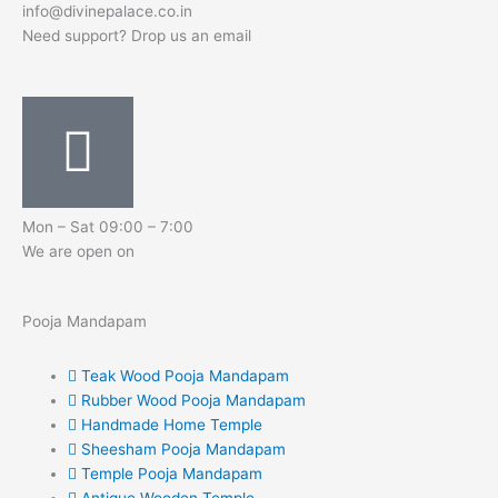
info@divinepalace.co.in
Need support? Drop us an email
Mon – Sat 09:00 – 7:00
We are open on
Pooja Mandapam
Teak Wood Pooja Mandapam
Rubber Wood Pooja Mandapam
Handmade Home Temple
Sheesham Pooja Mandapam
Temple Pooja Mandapam