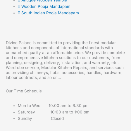
Antique Wooden Temple
Wooden Pooja Mandapam
South Indian Pooja Mandapam
Divine Palace is committed to providing the finest modular
kitchens and components of international standards with
unmatched quality at an affordable price. We provide complete
and comprehensive kitchen solutions to our customers, from
planning, designing, delivery, installation, and warranty, etc.
Wardrobe service, Modular Kitchen Repairs, and services such
as providing chimneys, hobs, accessories, handles, hardware,
labour contracts, and so on...
Our Time Schedule
Mon to Wed 10:00 am to 6:30 pm
Saturday 10:00 am to 1:00 pm
Sunday Closed