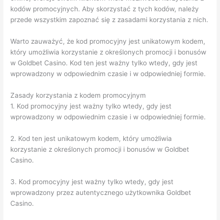
kodów promocyjnych. Aby skorzystać z tych kodów, należy
przede wszystkim zapoznać się z zasadami korzystania z nich.
Warto zauważyć, że kod promocyjny jest unikatowym kodem,
który umożliwia korzystanie z określonych promocji i bonusów
w Goldbet Casino. Kod ten jest ważny tylko wtedy, gdy jest
wprowadzony w odpowiednim czasie i w odpowiedniej formie.
Zasady korzystania z kodem promocyjnym
1. Kod promocyjny jest ważny tylko wtedy, gdy jest
wprowadzony w odpowiednim czasie i w odpowiedniej formie.
2. Kod ten jest unikatowym kodem, który umożliwia
korzystanie z określonych promocji i bonusów w Goldbet
Casino.
3. Kod promocyjny jest ważny tylko wtedy, gdy jest
wprowadzony przez autentycznego użytkownika Goldbet
Casino.