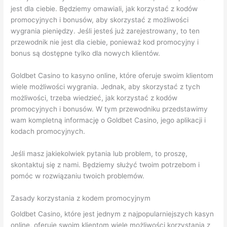
jest dla ciebie. Będziemy omawiali, jak korzystać z kodów
promocyjnych i bonusów, aby skorzystać z możliwości
wygrania pieniędzy. Jeśli jesteś już zarejestrowany, to ten
przewodnik nie jest dla ciebie, ponieważ kod promocyjny i
bonus są dostępne tylko dla nowych klientów.
Goldbet Casino to kasyno online, które oferuje swoim klientom
wiele możliwości wygrania. Jednak, aby skorzystać z tych
możliwości, trzeba wiedzieć, jak korzystać z kodów
promocyjnych i bonusów. W tym przewodniku przedstawimy
wam kompletną informację o Goldbet Casino, jego aplikacji i
kodach promocyjnych.
Jeśli masz jakiekolwiek pytania lub problem, to proszę,
skontaktuj się z nami. Będziemy służyć twoim potrzebom i
pomóc w rozwiązaniu twoich problemów.
Zasady korzystania z kodem promocyjnym
Goldbet Casino, które jest jednym z najpopularniejszych kasyn
online, oferuje swoim klientom wiele możliwości korzystania z