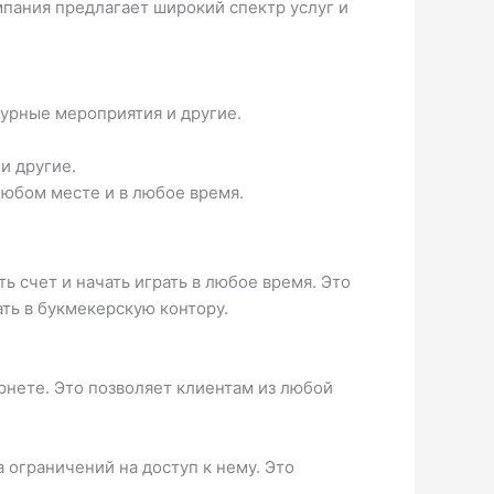
мпания предлагает широкий спектр услуг и
турные мероприятия и другие.
и другие.
любом месте и в любое время.
ь счет и начать играть в любое время. Это
ать в букмекерскую контору.
рнете. Это позволяет клиентам из любой
 ограничений на доступ к нему. Это