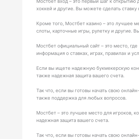
Мостбет вход – это первый шаг к открытию д
хоккей и другие. Вы можете сделать ставку
Кроме того, Мостбет казино – это лучшее м
слоты, карточные игры, рулетку и другие. В
Мостбет официальный сайт – это место, гд
информация о ставках, играх, правилах и ус
Если вы ищете надежную букмекерскую конто
также надежная защита вашего счета.
Так что, если вы готовы начать свою онлайн
также поддержка для любых вопросов.
Мостбет – это лучшее место для игроков, к
надежная защита вашего счета.
Так что, если вы готовы начать свою онлайн