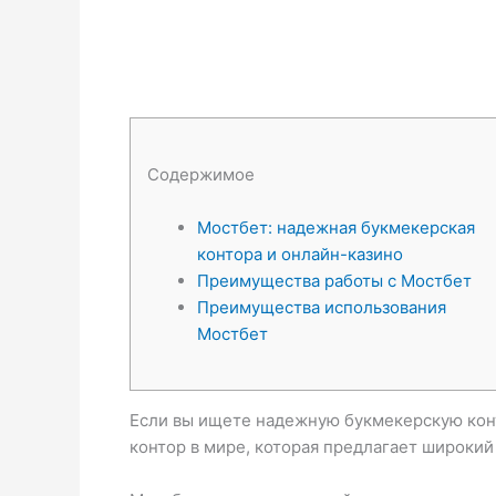
Содержимое
Мостбет: надежная букмекерская
контора и онлайн-казино
Преимущества работы с Мостбет
Преимущества использования
Мостбет
Если вы ищете надежную букмекерскую конт
контор в мире, которая предлагает широкий 