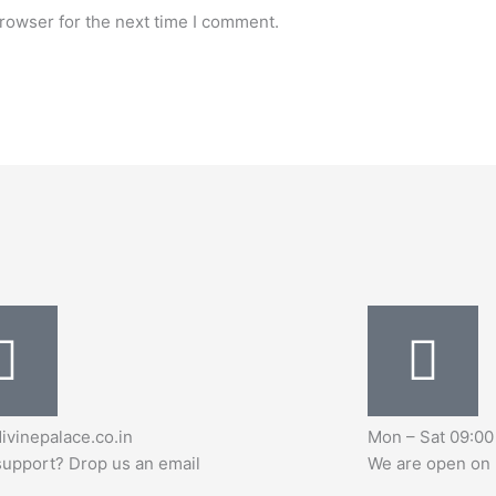
rowser for the next time I comment.
ivinepalace.co.in
Mon – Sat 09:00
upport? Drop us an email
We are open on