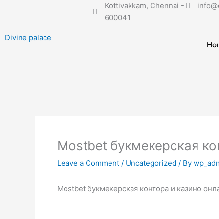
Skip
Kottivakkam, Chennai -
info@d
to
600041.
content
Divine palace
Ho
Mostbet букмекерская ко
Leave a Comment
/
Uncategorized
/ By
wp_adm
Mostbet букмекерская контора и казино он