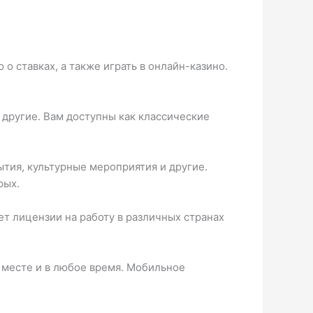
 ставках, а также играть в онлайн-казино.
и другие. Вам доступны как классические
ытия, культурные мероприятия и другие.
рых.
т лицензии на работу в различных странах
 месте и в любое время. Мобильное