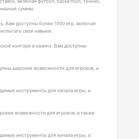
ставок, включая футбол, баскетбол, теннис,
грышные суммы.
ь. Вам доступны более 1000 игр, включая
 испытать свои навыки.
ской конторе и казино. Вам доступны
тупны широкие возможности для игроков, а
одимые инструменты для начала игры, а
рокие возможности для игроков, а также
одимые инструменты для начала игры, а