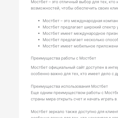
Мостбет – это отличный выбор для тех, кто
возможностей, чтобы обеспечить своих кл
Мостбет – это международная компани
Мостбет предлагает широкий спектр ус
Мостбет имеет международное признан
Мостбет предлагает несколько способ
Мостбет имеет мобильное приложение,
Преимущества работы с Мостбет
Мостбет официальный сайт доступен в интер
особенно важно для тех, кто имеет дело с 
Преимущества использования Мостбет
Еще одним преимуществом работы с Мостбет
страны мира открыть счет и начать играть в
Мостбет зеркало также доступно для клиент
особенно важно для тех, кто находится в ст