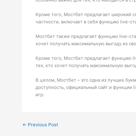
Кроме того, Мостбет предлагает широкий сп
частности, включает в себя функцию live-ст
Мостбет также предлагает функцию live-ста
хочет получать максимальную выгоду из сво
Кроме того, Мостбет предлагает функцию li
тех, кто хочет получать максимальную выгод
В целом, Мостбет – это одна из лучших бук
доступность, официальный сайт и функции l
игр.
←
Previous Post