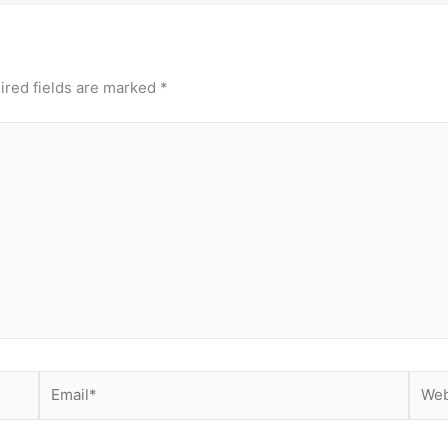
ired fields are marked
*
Email*
Webs