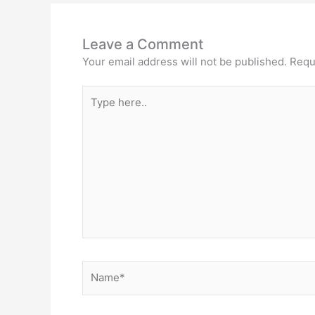
Leave a Comment
Your email address will not be published.
Requ
Type
here..
Name*