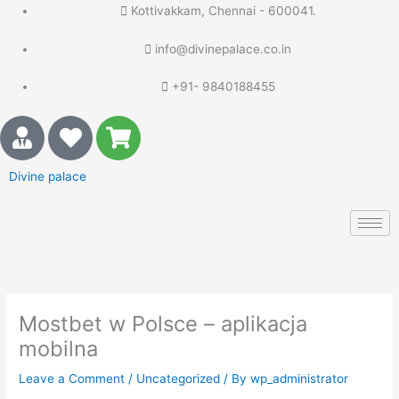
Skip
Kottivakkam, Chennai - 600041.
to
content
info@divinepalace.co.in
+91- 9840188455
U
H
S
s
e
h
e
a
o
Divine palace
r
r
p
-
t
p
t
i
i
n
e
g
-
Mostbet w Polsce – aplikacja
c
a
mobilna
r
Leave a Comment
/
Uncategorized
/ By
wp_administrator
t