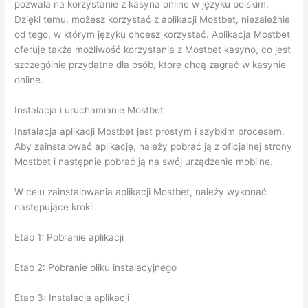
pozwala na korzystanie z kasyna online w języku polskim.
Dzięki temu, możesz korzystać z aplikacji Mostbet, niezależnie
od tego, w którym języku chcesz korzystać. Aplikacja Mostbet
oferuje także możliwość korzystania z Mostbet kasyno, co jest
szczególnie przydatne dla osób, które chcą zagrać w kasynie
online.
Instalacja i uruchamianie Mostbet
Instalacja aplikacji Mostbet jest prostym i szybkim procesem.
Aby zainstalować aplikację, należy pobrać ją z oficjalnej strony
Mostbet i następnie pobrać ją na swój urządzenie mobilne.
W celu zainstalowania aplikacji Mostbet, należy wykonać
następujące kroki:
Etap 1: Pobranie aplikacji
Etap 2: Pobranie pliku instalacyjnego
Etap 3: Instalacja aplikacji