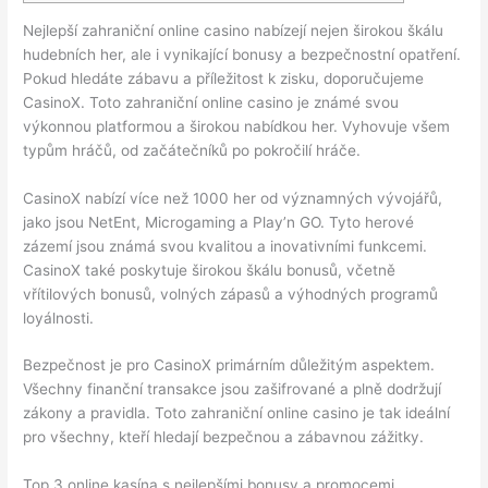
Nejlepší zahraniční online casino nabízejí nejen širokou škálu
hudebních her, ale i vynikající bonusy a bezpečnostní opatření.
Pokud hledáte zábavu a příležitost k zisku, doporučujeme
CasinoX. Toto zahraniční online casino je známé svou
výkonnou platformou a širokou nabídkou her. Vyhovuje všem
typům hráčů, od začátečníků po pokročilí hráče.
CasinoX nabízí více než 1000 her od významných vývojářů,
jako jsou NetEnt, Microgaming a Play’n GO. Tyto herové
zázemí jsou známá svou kvalitou a inovativními funkcemi.
CasinoX také poskytuje širokou škálu bonusů, včetně
vřítilových bonusů, volných zápasů a výhodných programů
loyálnosti.
Bezpečnost je pro CasinoX primárním důležitým aspektem.
Všechny finanční transakce jsou zašifrované a plně dodržují
zákony a pravidla. Toto zahraniční online casino je tak ideální
pro všechny, kteří hledají bezpečnou a zábavnou zážitky.
Top 3 online kasína s nejlepšími bonusy a promocemi