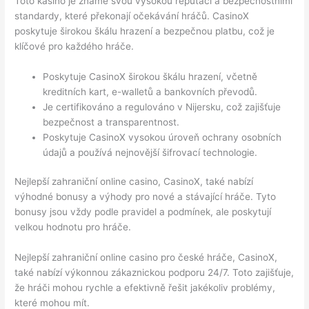
Toto kasíno je známé svou vysokou reputací a bezpečnostními
standardy, které překonají očekávání hráčů. CasinoX
poskytuje širokou škálu hrazení a bezpečnou platbu, což je
klíčové pro každého hráče.
Poskytuje CasinoX širokou škálu hrazení, včetně
kreditních kart, e-walletů a bankovních převodů.
Je certifikováno a regulováno v Nijersku, což zajišťuje
bezpečnost a transparentnost.
Poskytuje CasinoX vysokou úroveň ochrany osobních
údajů a používá nejnovější šifrovací technologie.
Nejlepší zahraniční online casino, CasinoX, také nabízí
výhodné bonusy a výhody pro nové a stávající hráče. Tyto
bonusy jsou vždy podle pravidel a podmínek, ale poskytují
velkou hodnotu pro hráče.
Nejlepší zahraniční online casino pro české hráče, CasinoX,
také nabízí výkonnou zákaznickou podporu 24/7. Toto zajišťuje,
že hráči mohou rychle a efektivně řešit jakékoliv problémy,
které mohou mít.