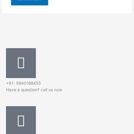
+91- 9840188455
Have a question? call us now