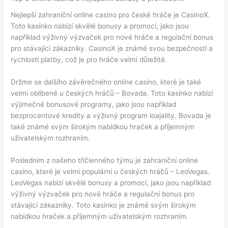
Nejlepší zahraniční online casino pro české hráče je CasinoX.
Toto kasínko nabízí skvělé bonusy a promocí, jako jsou
například výživný výzvaček pro nové hráče a regulační bonus
pro stávající zákazníky. CasinoX je známé svou bezpečností a
rychlostí platby, což je pro hráče velmi důležité.
Držme se dalšího závěrečného online casino, které je také
velmi oblíbené u českých hráčů – Bovada. Toto kasínko nabízí
výjimečné bonusové programy, jako jsou například
bezprocentové kredity a výživný program loajality. Bovada je
také známé svým širokým nabídkou hraček a příjemným
uživatelským rozhraním.
Posledním z našeho tříčlenného týmu je zahraniční online
casino, které je velmi populární u českých hráčů – LeoVegas.
LeoVegas nabízí skvělé bonusy a promocí, jako jsou například
výživný výzvaček pro nové hráče a regulační bonus pro
stávající zákazníky. Toto kasínko je známé svým širokým
nabídkou hraček a příjemným uživatelským rozhraním.