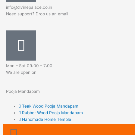
info@divinepalace.co.in
Need support? Drop us an email
Mon – Sat 09:00 – 7:00
We are open on
Pooja Mandapam
Teak Wood Pooja Mandapam
Rubber Wood Pooja Mandapam
Handmade Home Temple
Sheesham Pooja Mandapam
Temple Pooja Mandapam