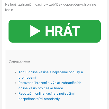
i
n
Nejlepší zahraniční casino – žebříček doporučených online
e
g
kasin
-
▶️ HRÁT
c
a
r
Содержимое
t
Top 3 online kasína s nejlepšími bonusy a
promocemi
Porovnání hrazení a výplat zahraničních
online kasin pro české hráče
Reputační online kasína s nejlepšími
bezpečnostními standardy