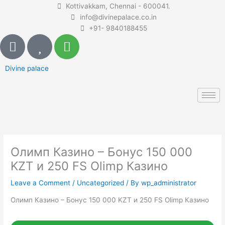
Skip
Kottivakkam, Chennai - 600041.
to
info@divinepalace.co.in
content
+91- 9840188455
U
H
S
s
e
h
e
a
o
Divine palace
r
r
p
-
t
p
t
i
i
n
e
g
-
Олимп Казино – Бонус 150 000
c
a
KZT и 250 FS Olimp Казино
r
Leave a Comment
/
Uncategorized
/ By
wp_administrator
t
Олимп Казино – Бонус 150 000 KZT и 250 FS Olimp Казино