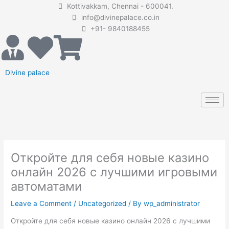
Skip
Kottivakkam, Chennai - 600041.
to
info@divinepalace.co.in
content
+91- 9840188455
U
H
S
s
e
h
Divine palace
e
a
o
r
r
p
-
t
p
Откройте для себя новые казино
t
i
онлайн 2026 с лучшими игровыми
автоматами
i
n
Leave a Comment
/
Uncategorized
/ By
wp_administrator
e
g
Откройте для себя новые казино онлайн 2026 с лучшими