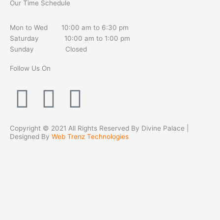
Our Time Schedule
Mon to Wed 10:00 am to 6:30 pm
Saturday 10:00 am to 1:00 pm
Sunday Closed
Follow Us On
F
T
Y
a
w
o
Copyright © 2021 All Rights Reserved By Divine Palace |
Designed By
Web Trenz Technologies
c
i
u
e
t
t
b
t
u