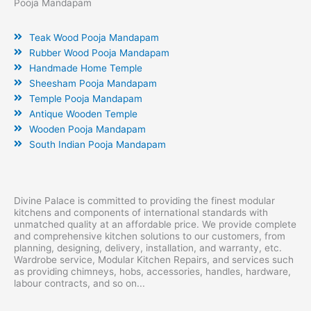
Pooja Mandapam
Teak Wood Pooja Mandapam
Rubber Wood Pooja Mandapam
Handmade Home Temple
Sheesham Pooja Mandapam
Temple Pooja Mandapam
Antique Wooden Temple
Wooden Pooja Mandapam
South Indian Pooja Mandapam
Divine Palace is committed to providing the finest modular
kitchens and components of international standards with
unmatched quality at an affordable price. We provide complete
and comprehensive kitchen solutions to our customers, from
planning, designing, delivery, installation, and warranty, etc.
Wardrobe service, Modular Kitchen Repairs, and services such
as providing chimneys, hobs, accessories, handles, hardware,
labour contracts, and so on...