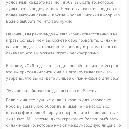
условиями каждого казино, чтобы выбрать то, которое
лучше всего подходит вам. Некоторые казино предлагают
более высокие ставки, другие – более широкий выбор игр.
Важно выбрать то, что вам нужно.
Наконец, мы рекомендуем вам играть ответственно и не
играть больше, чем вы можете себе позволить. Онлайн-
казино предлагают комфорт и свободу игрокам, но это не
означает, что вы можете играть бесконтрольно.
В целом, 2026 год – это год для онлайн-казино, и мы рады,
что вы присоединились к нам в этом путешествии. Мы
уверены, что вы найдете лучшее онлайн-казино для себя.
Лучшие онлайн-казино для игроков из России
Если вы ищете лучшие онлайн-казино для игроков из
России, вам нужно обратить внимание на несколько
важных факторов. В первую очередь, это безопасность и
лицензия. Мы рекомендуем игрокам из России выбирать
онлайн-казино, которые имеют международную лицензию