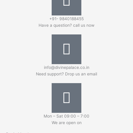
+91- 9840188455
Have a question? call us now
info@divinepalace.co.in
Need support? Drop us an email
Mon – Sat 09:00 – 7:00
We are open on