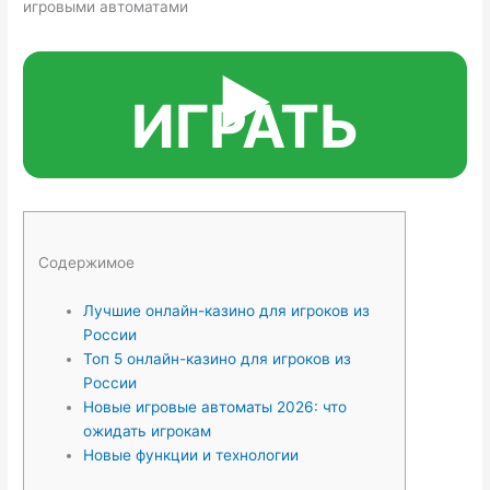
игровыми автоматами
-
▶️
c
ИГРАТЬ
a
r
t
Содержимое
Лучшие онлайн-казино для игроков из
России
Топ 5 онлайн-казино для игроков из
России
Новые игровые автоматы 2026: что
ожидать игрокам
Новые функции и технологии