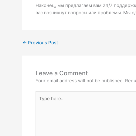
Наконец, мы предлагаем вам 24/7 поддержку
вас возникнут вопросы или проблемы. Мы сд
←
Previous Post
Leave a Comment
Your email address will not be published.
Requ
Type
here..