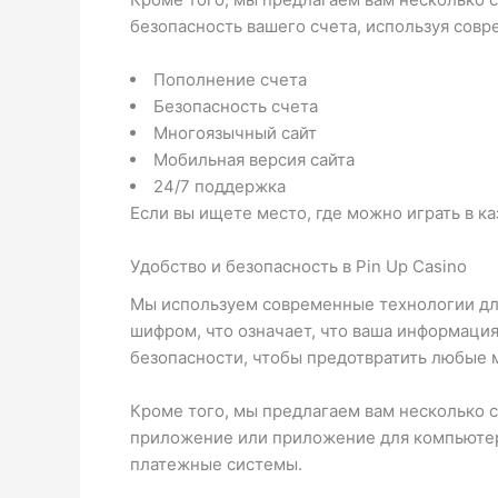
безопасность вашего счета, используя сов
Пополнение счета
Безопасность счета
Многоязычный сайт
Мобильная версия сайта
24/7 поддержка
Если вы ищете место, где можно играть в ка
Удобство и безопасность в Pin Up Casino
Мы используем современные технологии дл
шифром, что означает, что ваша информаци
безопасности, чтобы предотвратить любые 
Кроме того, мы предлагаем вам несколько с
приложение или приложение для компьютера
платежные системы.