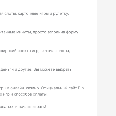
я слоты, карточные игры и рулетку.
читанные минуты, просто заполнив форму
широкий спектр игр, включая слоты,
 деньги и другие. Вы можете выбрать
гры в онлайн-казино. Официальный сайт Pin
р игр и способов оплаты.
ваться и начать играть!