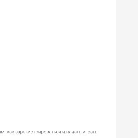
c
a
r
t
м, как зарегистрироваться и начать играть