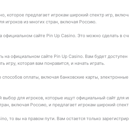
но, которое предлагает игрокам широкий спектр игр, включа
ля игроков из многих стран, включая Россию.
а официальном сайте Pin Up Casino. Это можно сделать в с
ь на официальном сайте Pin Up Casino. Вам будет доступен 
ь игру, которая вам понравится, и начать играть.
о способов оплаты, включая банковские карты, электронные
й выбор для игроков, которые ищут официальный сайт для и
стран, включая Россию, и предлагает игрокам широкий спект
no, то вы на правом пути. Вам остается только зарегистриро