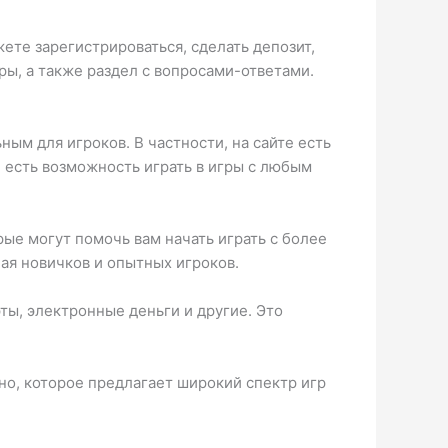
жете зарегистрироваться, сделать депозит,
гры, а также раздел с вопросами-ответами.
ым для игроков. В частности, на сайте есть
 есть возможность играть в игры с любым
рые могут помочь вам начать играть с более
чая новичков и опытных игроков.
ты, электронные деньги и другие. Это
ино, которое предлагает широкий спектр игр