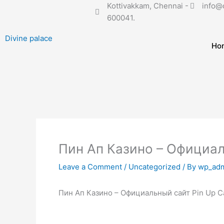
Skip
Kottivakkam, Chennai -
info@d
to
600041.
content
Divine palace
Ho
Пин Ап Казино – Официаль
Leave a Comment
/
Uncategorized
/ By
wp_adm
Пин Ап Казино – Официальный сайт Pin Up Ca