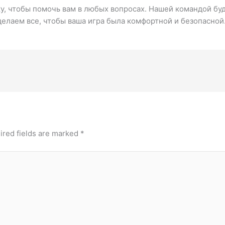
, чтобы помочь вам в любых вопросах. Нашей командой буд
елаем все, чтобы ваша игра была комфортной и безопасной
ired fields are marked
*