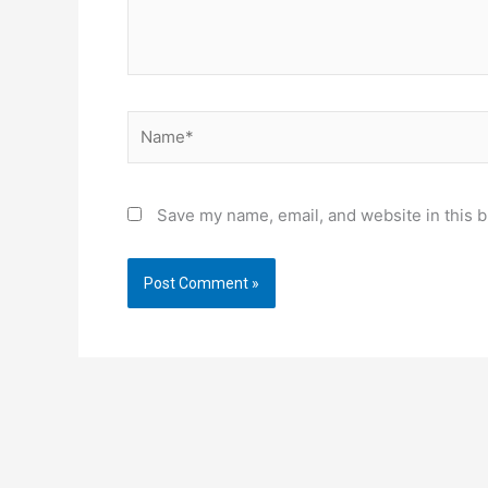
Name*
Save my name, email, and website in this b