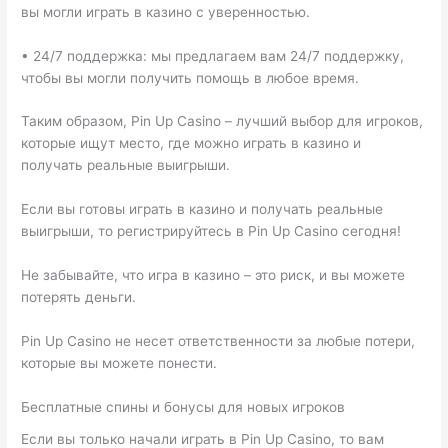
вы могли играть в казино с уверенностью.
• 24/7 поддержка: мы предлагаем вам 24/7 поддержку,
чтобы вы могли получить помощь в любое время.
Таким образом, Pin Up Casino – лучший выбор для игроков,
которые ищут место, где можно играть в казино и
получать реальные выигрыши.
Если вы готовы играть в казино и получать реальные
выигрыши, то регистрируйтесь в Pin Up Casino сегодня!
Не забывайте, что игра в казино – это риск, и вы можете
потерять деньги.
Pin Up Casino не несет ответственности за любые потери,
которые вы можете понести.
Бесплатные спины и бонусы для новых игроков
Если вы только начали играть в Pin Up Casino, то вам