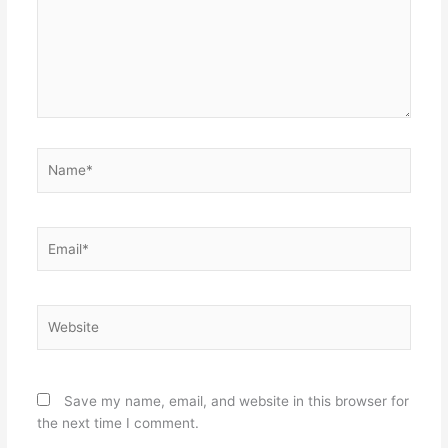
Name*
Email*
Website
Save my name, email, and website in this browser for
the next time I comment.