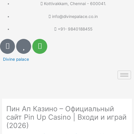
Skip
Kottivakkam, Chennai - 600041.
to
content
info@divinepalace.co.in
+91- 9840188455
U
H
S
s
e
h
e
a
o
Divine palace
r
r
p
-
t
p
t
i
i
n
e
g
-
Пин Ап Казино – Официальный
c
a
сайт Pin Up Casino | Входи и играй
r
(2026)
t