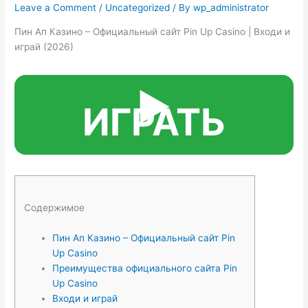
i
n
Leave a Comment
/
Uncategorized
/ By
wp_administrator
e
g
Пин Ап Казино – Официальный сайт Pin Up Casino | Входи и
играй (2026)
-
▶️
c
ИГРАТЬ
a
r
t
Содержимое
Пин Ап Казино – Официальный сайт Pin
Up Casino
Преимущества официального сайта Pin
Up Casino
Входи и играй