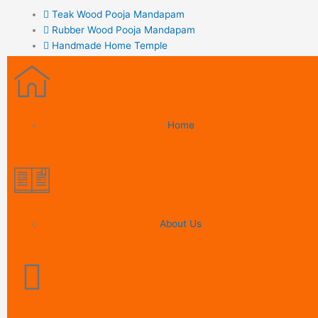
Teak Wood Pooja Mandapam
Rubber Wood Pooja Mandapam
Handmade Home Temple
Sheesham Pooja Mandapam
Temple Pooja Mandapam
Antique Wooden Temple
Wooden Pooja Mandapam
South Indian Pooja Mandapam
Home
Divine Palace is committed to providing the finest modular
kitchens and components of international standards with
unmatched quality at an affordable price. We provide complete
About Us
and comprehensive kitchen solutions to our customers, from
planning, designing, delivery, installation, and warranty, etc.
Wardrobe service, Modular Kitchen Repairs, and services such
as providing chimneys, hobs, accessories, handles, hardware,
labour contracts, and so on...
Our Time Schedule