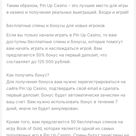
Таким образом, Pin Up Casino – это лучшее место для игры
в казино и получения реальных выигрышей. Входи и играй!
Бесплатные спины и бонусы для новых игроков
Если вы только начали играть в Pin Up Casino, то вам
доступны бесплатные спины и бонусы, которые помогут
вам начать играть и наслаждаться игрой. Вам
предлагается 50% бонус на первый депозит, что
составляет до 125 000 рублей.
Как получить бонус?
Для получения бонуса вам нужно зарегистрироваться на
сайте Pin Up Casino, подтвердить свой email и сделать
первый депозит. Бонус будет автоматически зачислен на
ваш счет. Вам нужно использовать бонус в течение 7
дней, иначе он будет аннулирован.
Кроме того, вам предлагается 50 бесплатных спинов на
игру Book of Gold, которая является одной из самых
популярных игр в Pin Up Casino. Спины будут зачислены на