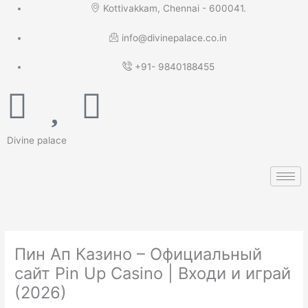
Skip
Kottivakkam, Chennai - 600041.
to
content
info@divinepalace.co.in
+91- 9840188455
U
H
S
s
e
h
Divine palace
e
a
o
r
r
p
-
t
p
Пин Ап Казино – Официальный
t
i
сайт Pin Up Casino | Входи и играй
(2026)