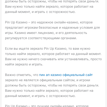
должны быть осторожны, чтобы не потерять свои деньги.
Вам нужно только найти зеркало, которое работает на
данный момент, и играть с осторожностью.
Pin Up Казино – это надежное онлайн-казино, которое
предлагает игрокам безопасные и надежные условия для
игры. Казино имеет лицензию, и его деятельность
регулируется соответствующими органами.
Если вы ищете зеркало Pin Up Казино, то вам нужно
только найти зеркало, которое работает на данный момент.
Вам не нужно ничего скачивать или устанавливать, просто
найти зеркало и играть.
Важно отметить, что
пин ап казино официальный сайт
зеркало не является официальным сайтом, и игроки
должны быть осторожны, чтобы не потерять свои деньги.
Вам нужно только найти зеркало, которое работает на
данный момент, и играть с осторожностью.
Pin Up Казино – это лучшее онлайн-казино, которое