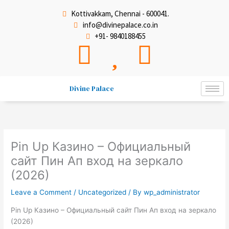
Skip
Kottivakkam, Chennai - 600041.
to
info@divinepalace.co.in
content
+91- 9840188455
U
H
S
s
e
h
Divine Palace
e
a
o
r
r
p
Pin Up Казино – Официальный
-
t
p
сайт Пин Ап вход на зеркало
t
i
(2026)
Leave a Comment
/
Uncategorized
/ By
wp_administrator
i
n
Pin Up Казино – Официальный сайт Пин Ап вход на зеркало
(2026)