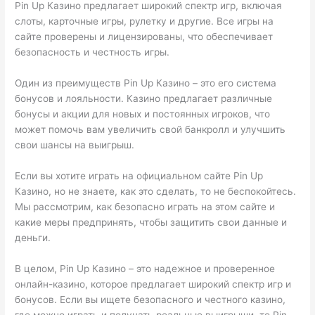
Pin Up Казино предлагает широкий спектр игр, включая
слоты, карточные игры, рулетку и другие. Все игры на
сайте проверены и лицензированы, что обеспечивает
безопасность и честность игры.
Один из преимуществ Pin Up Казино – это его система
бонусов и лояльности. Казино предлагает различные
бонусы и акции для новых и постоянных игроков, что
может помочь вам увеличить свой банкролл и улучшить
свои шансы на выигрыш.
Если вы хотите играть на официальном сайте Pin Up
Казино, но не знаете, как это сделать, то не беспокойтесь.
Мы рассмотрим, как безопасно играть на этом сайте и
какие меры предпринять, чтобы защитить свои данные и
деньги.
В целом, Pin Up Казино – это надежное и проверенное
онлайн-казино, которое предлагает широкий спектр игр и
бонусов. Если вы ищете безопасного и честного казино,
где можно играть и получать реальные выигрыши, то Pin