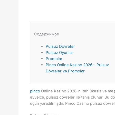
Содержимое
Pulsuz Dövrələr
Pulsuz Oyunlar
Promolar
Pinco Online Kazino 2026 – Pulsuz
Dövrələr və Promolar
pinco
Online Kazino 2026-nı təhlükəsiz və məş
əvvəlcə, pulsuz dövrələr ilə tanış olunur. Bu
üçün yaradılmışdır. Pinco Casino pulsuz dövrə