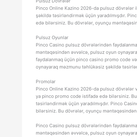
Pulsuz Dövrələr
Pinco Online Kazino 2026-da pulsuz dövrələr 
şəkildə təsirləndirmək üçün yaradılmışdır. Pi
edə bilərsiniz. Bu dövrələr, oyunçu məntəqəsi
Pulsuz Oyunlar
Pinco Casino pulsuz dövrələrindən faydalanmaq
məntəqəsindən əvvəlcə, pulsuz oyun oynayaraq
faydalanmaq üçün pinco casino promo code və 
oynayaraq məzmunu təhlükəsiz şəkildə təsirlə
Promolar
Pinco Online Kazino 2026-da pulsuz dövrələr v
ya pinco promo code istifadə edə bilərsiniz.
təsirləndirmək üçün yaradılmışdır. Pinco Casi
bilərsiniz. Bu dövrələr, oyunçu məntəqəsindən
Pinco Casino pulsuz dövrələrindən faydalanmaq
məntəqəsindən əvvəlcə, pulsuz oyun oynayaraq