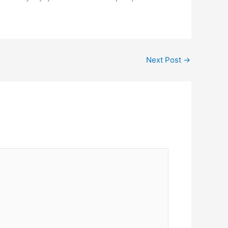
Next Post
→