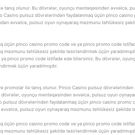
ilə tanış olunur. Bu dövrələr, oyunçu məntəqəsindən əvvəlcə, 
nco Casino pulsuz dövrələrindən faydalanmaq üçün pinco casino
ndən əvvəlcə, pulsuz oyun oynayaraq məzmunu təhlükəsiz şəkild
 üçün pinco casino promo code və ya pinco promo code istifadə
 məzmunu təhlükəsiz şəkildə təsirləndirmək üçün yaradılmışdı
ya pinco promo code istifadə edə bilərsiniz. Bu dövrələr, oyu
ndirmək üçün yaradılmışdır.
ə promolar ilə tanış olunur. Pinco Casino pulsuz dövrələrində
 Bu dövrələr, oyunçu məntəqəsindən əvvəlcə, pulsuz oyun oynay
no pulsuz dövrələrindən faydalanmaq üçün pinco casino promo 
 əvvəlcə, pulsuz oyun oynayaraq məzmunu təhlükəsiz şəkildə tə
 üçün pinco casino promo code və ya pinco promo code istifadə
 məzmunu təhlükəsiz şəkildə təsirləndirmək üçün yaradılmışdı