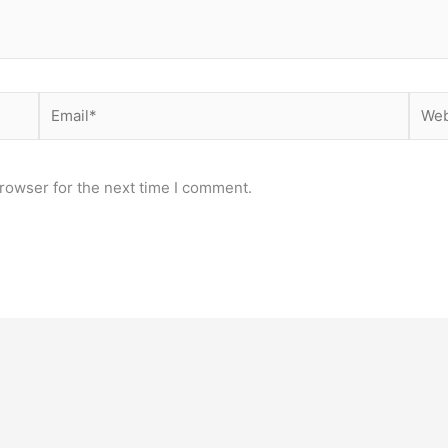
Email*
Webs
rowser for the next time I comment.