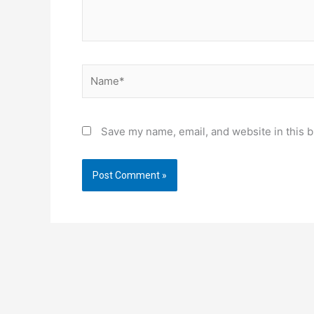
Name*
Save my name, email, and website in this b