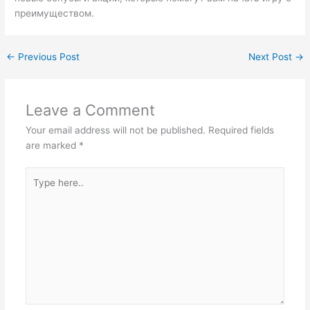
преимуществом.
←
Previous Post
Next Post
→
Leave a Comment
Your email address will not be published.
Required fields
are marked
*
Type
here..