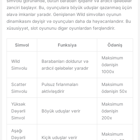
simvolu görünəndə, bütün baraban işıqlanır və ardıcıl qələbələr
zənciri başlayır. Bu, oyunçulara böyük uduşlar qazanmaq üçün
əlavə imkanlar yaradır. Genişlənən Wild simvolları oyunun
dinamikasını dəyişir və oyunçuları daha da həyəcanlandırır. Bu
xüsusiyyət, slot oyununu digər oyunlardan fərqləndirir.
Simvol
Funksiya
Ödəniş
Maksimum
Wild
Barabanları doldurur və
ödənişin
Simvolu
ardıcıl qələbələr yaradır
1000x
Scatter
Pulsuz fırlanmaları
Maksimum
Simvolu
aktivləşdirir
ödənişin 50x
Yüksək
Maksimum
Dəyərli
Böyük uduşlar verir
ödənişin
Simvol
200x
Aşağı
Maksimum
Dəyərli
Kiçik uduşlar verir