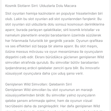
Kosmik Slotların Sirri: Ulduzlarla Dolu Macəra
Slot oyunları həmişə kazinoların ən populyar hissələrindən biri
olub. Lakin bu slot oyunları adi slot oyunlarından fərqlənir. Bu
slot oyunları sizi ulduzlarla dolu sonsuz kosmosun dərinliklərinə
aparır; burada parlayan qalaktikalar, sirli kosmik kristallar və
naməlum planetlərin enerjisi barabanların üzərində süzülərək
hər fırlanmada futuristik bir gərginlik yaradır. Oyunun qrafikası
və səs effektləri sizi başqa bir aləmə aparır. Bu slot maşını,
özünə məxsus mövzusu və oyun mexanizması ilə oyunçuların
diqqətini cəlb edir. Ekranı bürüdükcə güclənən genişlənən Wild
simvolları ətrafında qurulub. Bu simvollar bütöv barabanları
işıqlandıraraq ardıcıl qələbələr zənciri qura bilir. Bu innovativ
xüsusiyyət oyunçulara daha çox uduş şansı verir.
Genişlənən Wild Simvolları: Qələbənin Sirri
Genişlənən Wild simvolları bu slot oyununun ən maraqlı
xüsusiyyətlərindən biridir. Bu simvollar yalnız oyunçuların
qələbə şansını artırmaqla qalmır, həm də oyunun vizual
təcrübəsini daha da zənginləşdirir. Hər dəfə genişlənən Wild