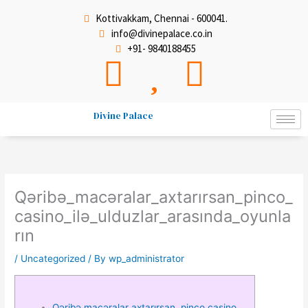
Skip
Kottivakkam, Chennai - 600041.
to
info@divinepalace.co.in
content
+91- 9840188455
U
H
S
s
e
h
Divine Palace
e
a
o
r
r
p
Qəribə_macəralar_axtarırsan_pinco_
-
t
p
casino_ilə_ulduzlar_arasında_oyunla
t
i
rın
/
Uncategorized
/ By
wp_administrator
i
n
Qəribə macəralar axtarırsan, pinco casino