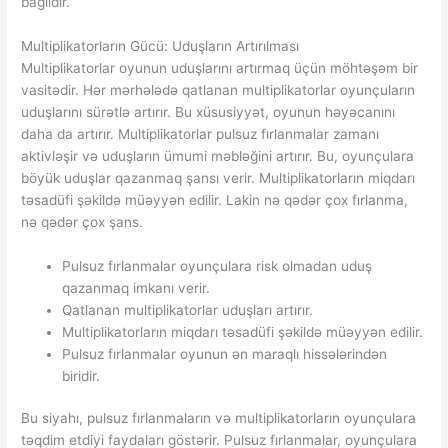
bağlıdır.
Multiplikatorların Gücü: Uduşların Artırılması
Multiplikatorlar oyunun uduşlarını artırmaq üçün möhtəşəm bir
vasitədir. Hər mərhələdə qatlanan multiplikatorlar oyunçuların
uduşlarını sürətlə artırır. Bu xüsusiyyət, oyunun həyəcanını
daha da artırır. Multiplikatorlar pulsuz fırlanmalar zamanı
aktivləşir və uduşların ümumi məbləğini artırır. Bu, oyunçulara
böyük uduşlar qazanmaq şansı verir. Multiplikatorların miqdarı
təsadüfi şəkildə müəyyən edilir. Lakin nə qədər çox fırlanma,
nə qədər çox şans.
Pulsuz fırlanmalar oyunçulara risk olmadan uduş
qazanmaq imkanı verir.
Qatlanan multiplikatorlar uduşları artırır.
Multiplikatorların miqdarı təsadüfi şəkildə müəyyən edilir.
Pulsuz fırlanmalar oyunun ən maraqlı hissələrindən
biridir.
Bu siyahı, pulsuz fırlanmaların və multiplikatorların oyunçulara
təqdim etdiyi faydaları göstərir. Pulsuz fırlanmalar, oyunçulara