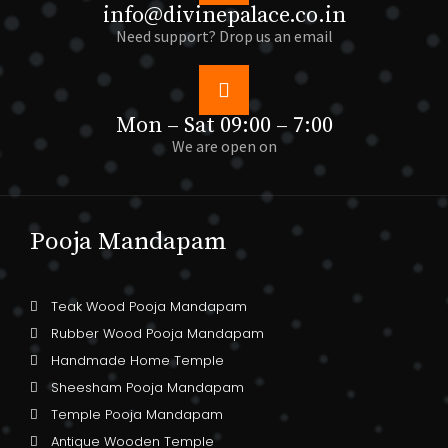
info@divinepalace.co.in
Need support? Drop us an email
Mon – Sat 09:00 – 7:00
We are open on
Pooja Mandapam
Teak Wood Pooja Mandapam
Rubber Wood Pooja Mandapam
Handmade Home Temple
Sheesham Pooja Mandapam
Temple Pooja Mandapam
Antique Wooden Temple