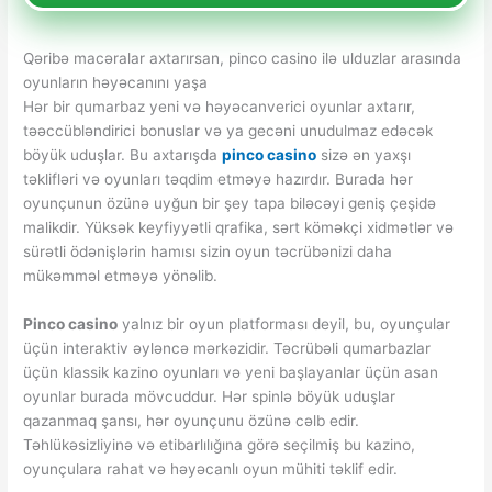
Qəribə macəralar axtarırsan, pinco casino ilə ulduzlar arasında
oyunların həyəcanını yaşa
Hər bir qumarbaz yeni və həyəcanverici oyunlar axtarır,
təəccübləndirici bonuslar və ya gecəni unudulmaz edəcək
böyük uduşlar. Bu axtarışda
pinco casino
sizə ən yaxşı
təklifləri və oyunları təqdim etməyə hazırdır. Burada hər
oyunçunun özünə uyğun bir şey tapa biləcəyi geniş çeşidə
malikdir. Yüksək keyfiyyətli qrafika, sərt köməkçi xidmətlər və
sürətli ödənişlərin hamısı sizin oyun təcrübənizi daha
mükəmməl etməyə yönəlib.
Pinco casino
yalnız bir oyun platforması deyil, bu, oyunçular
üçün interaktiv əyləncə mərkəzidir. Təcrübəli qumarbazlar
üçün klassik kazino oyunları və yeni başlayanlar üçün asan
oyunlar burada mövcuddur. Hər spinlə böyük uduşlar
qazanmaq şansı, hər oyunçunu özünə cəlb edir.
Təhlükəsizliyinə və etibarlılığına görə seçilmiş bu kazino,
oyunçulara rahat və həyəcanlı oyun mühiti təklif edir.