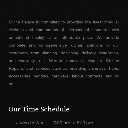
Divine Palace is committed to providing the finest modular
kitchens and components of international standards with
unmatched quality at an affordable price. We provide
complete and comprehensive kitchen solutions to our
customers, from planning, designing, delivery, installation,
and warranty, etc. Wardrobe service, Modular Kitchen
Repairs, and services such as providing chimneys, hobs,
accessories, handles, hardware, labour contracts, and so
on...
Our Time Schedule
Mon to Wed 10:00 am to 6:30 pm