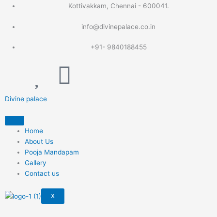
Skip
Kottivakkam, Chennai - 600041.
to
content
info@divinepalace.co.in
+91- 9840188455
U
H
S
s
e
h
Divine palace
e
a
o
Home
r
r
p
About Us
Pooja Mandapam
-
t
p
Gallery
Contact us
t
i
X