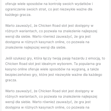
oferuje wiele sposobów na kontrolę swoich wydatków i
ograniczenie swoich strat, co jest niezwykle ważne dla
każdego gracza.
Warto zauważyć, że Chicken Road slot jest dostępny w
różnych wariantach, co pozwala na znalezienie najlepszej
wersji dla siebie. Warto również zauważyć, że gra jest
dostępna w różnych kasynach online, co pozwala na
znalezienie najlepszej wersji dla siebie.
Jeśli szukasz gry, która łączy twoją pasję hazardu z emocją, to
Chicken Road slot jest idealnym wyborem. Ta popularna gra
kasyno online oferuje wiele sposobów na wygraną, a także
bezpieczeństwo gry, które jest niezwykle ważne dla każdego
gracza.
Warto zauważyć, że Chicken Road slot jest dostępny w
różnych wariantach, co pozwala na znalezienie najlepszej
wersji dla siebie. Warto również zauważyć, że gra jest
dostępna w różnych kasynach online, co pozwala na