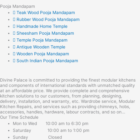
Pooja Mandapam
Teak Wood Pooja Mandapam
Rubber Wood Pooja Mandapam
Handmade Home Temple
Sheesham Pooja Mandapam
Temple Pooja Mandapam
Antique Wooden Temple
Wooden Pooja Mandapam
South Indian Pooja Mandapam
Divine Palace is committed to providing the finest modular kitchens
and components of international standards with unmatched quality
at an affordable price. We provide complete and comprehensive
kitchen solutions to our customers, from planning, designing,
delivery, installation, and warranty, etc. Wardrobe service, Modular
Kitchen Repairs, and services such as providing chimneys, hobs,
accessories, handles, hardware, labour contracts, and so on...
Our Time Schedule
Mon to Wed 10:00 am to 6:30 pm
Saturday 10:00 am to 1:00 pm
Sunday Closed