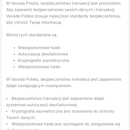
W Vavada Polska, bezpieczeństwo transakcji jest priorytetem.
Aby zapewnić bezpieczeństwo swoich danych i transakcji,
Vavada Polska stosuje najwyższe standardy bezpieczeństwa,
aby chronić Twoje informacje.
Wśród tych standardów są:
Wielopoziomowe hasło
Autoryzacja dwufaktorowa
Kryptografia asymetryczna
Wielopoziomowe hasło
W Vavada Polska, bezpieczeństwo transakcji jest zapewnione
dzięki następującym rozwiązaniom:
Bezpieczeństwo transakcji jest zapewnione dzięki
systemowi autoryzacji dwufaktorowej.
Kryptografia asymetryczna jest stosowana do ochrony
Twoich danych.
Wielopoziomowe hasło jest wymagane do zalogowania się