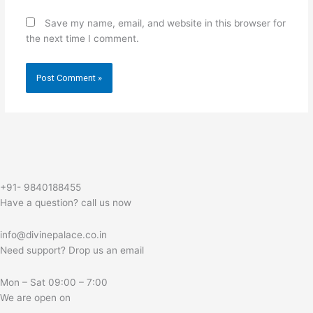
Save my name, email, and website in this browser for
the next time I comment.
+91- 9840188455
Have a question? call us now
info@divinepalace.co.in
Need support? Drop us an email
Mon – Sat 09:00 – 7:00
We are open on