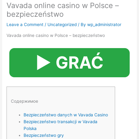
Vavada online casino w Polsce –
bezpieczeństwo
Leave a Comment
/
Uncategorized
/ By
wp_administrator
Vavada online casino w Polsce – bezpieczeństwo
▶️ GRAĆ
Содержимое
Bezpieczeństwo danych w Vavada Casino
Bezpieczeństwo transakcji w Vavada
Polska
Bezpieczeństwo gry