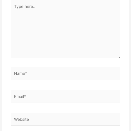
Type
here..
Name*
Email*
Website