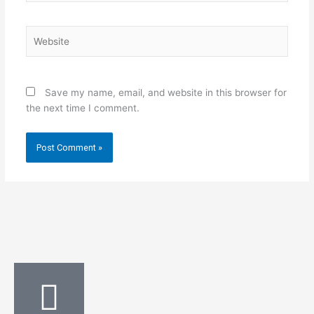
Website
Save my name, email, and website in this browser for
the next time I comment.