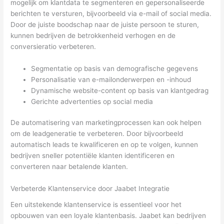
mogelijk om klantdata te segmenteren en gepersonaliseerde
berichten te versturen, bijvoorbeeld via e-mail of social media.
Door de juiste boodschap naar de juiste persoon te sturen,
kunnen bedrijven de betrokkenheid verhogen en de
conversieratio verbeteren.
Segmentatie op basis van demografische gegevens
Personalisatie van e-mailonderwerpen en -inhoud
Dynamische website-content op basis van klantgedrag
Gerichte advertenties op social media
De automatisering van marketingprocessen kan ook helpen
om de leadgeneratie te verbeteren. Door bijvoorbeeld
automatisch leads te kwalificeren en op te volgen, kunnen
bedrijven sneller potentiële klanten identificeren en
converteren naar betalende klanten.
Verbeterde Klantenservice door Jaabet Integratie
Een uitstekende klantenservice is essentieel voor het
opbouwen van een loyale klantenbasis. Jaabet kan bedrijven