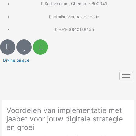
Skip
Kottivakkam, Chennai - 600041.
to
content
info@divinepalace.co.in
+91- 9840188455
U
H
S
s
e
h
e
a
o
Divine palace
r
r
p
-
t
p
t
i
i
n
e
g
-
Voordelen van implementatie met
c
a
jaabet voor jouw digitale strategie
r
en groei
t