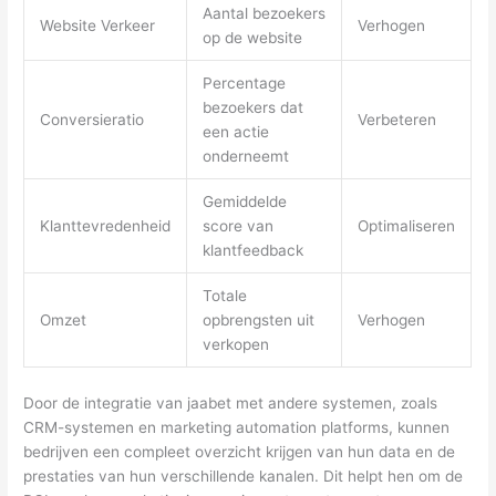
Aantal bezoekers
Website Verkeer
Verhogen
op de website
Percentage
bezoekers dat
Conversieratio
Verbeteren
een actie
onderneemt
Gemiddelde
Klanttevredenheid
score van
Optimaliseren
klantfeedback
Totale
Omzet
opbrengsten uit
Verhogen
verkopen
Door de integratie van jaabet met andere systemen, zoals
CRM-systemen en marketing automation platforms, kunnen
bedrijven een compleet overzicht krijgen van hun data en de
prestaties van hun verschillende kanalen. Dit helpt hen om de