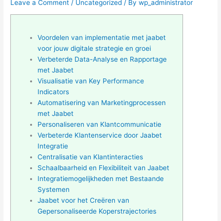
Leave a Comment
/
Uncategorized
/ By
wp_administrator
Voordelen van implementatie met jaabet
voor jouw digitale strategie en groei
Verbeterde Data-Analyse en Rapportage
met Jaabet
Visualisatie van Key Performance
Indicators
Automatisering van Marketingprocessen
met Jaabet
Personaliseren van Klantcommunicatie
Verbeterde Klantenservice door Jaabet
Integratie
Centralisatie van Klantinteracties
Schaalbaarheid en Flexibiliteit van Jaabet
Integratiemogelijkheden met Bestaande
Systemen
Jaabet voor het Creëren van
Gepersonaliseerde Koperstrajectories