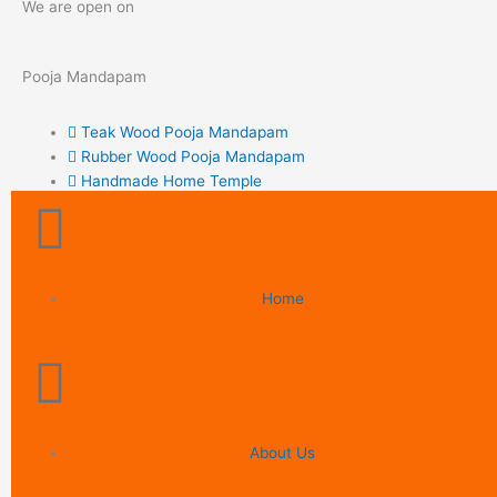
We are open on
Pooja Mandapam
Teak Wood Pooja Mandapam
Rubber Wood Pooja Mandapam
Handmade Home Temple
Sheesham Pooja Mandapam
Temple Pooja Mandapam
Antique Wooden Temple
Wooden Pooja Mandapam
Home
South Indian Pooja Mandapam
Divine Palace is committed to providing the finest modular
kitchens and components of international standards with
About Us
unmatched quality at an affordable price. We provide complete
and comprehensive kitchen solutions to our customers, from
planning, designing, delivery, installation, and warranty, etc.