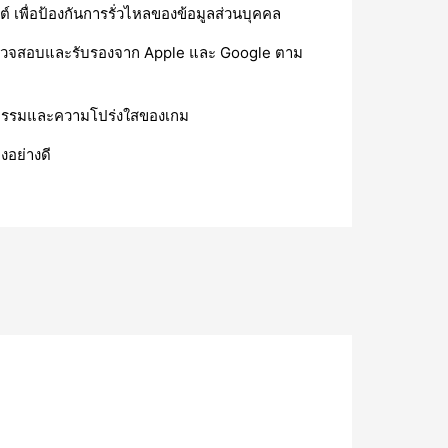
์ เพื่อป้องกันการรั่วไหลของข้อมูลส่วนบุคคล
รตรวจสอบและรับรองจาก Apple และ Google ตาม
ุติธรรมและความโปร่งใสของเกม
งอย่างดี