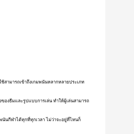
c
a
r
t
ู้ใช้สามารถเข้าถึงเกมพนันหลากหลายประเภท
งของธีมและรูปแบบการเล่น ทำให้ผู้เล่นสามารถ
กีฬาได้ทุกที่ทุกเวลา ไม่ว่าจะอยู่ที่ไหนก็