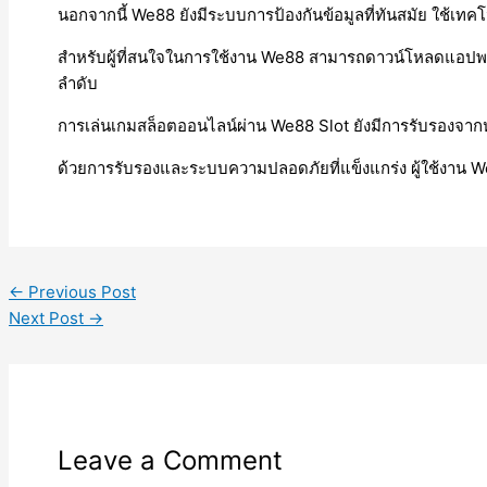
นอกจากนี้ We88 ยังมีระบบการป้องกันข้อมูลที่ทันสมัย ใช้เทคโ
สำหรับผู้ที่สนใจในการใช้งาน We88 สามารถดาวน์โหลดแอปพล
ลำดับ
การเล่นเกมสล็อตออนไลน์ผ่าน We88 Slot ยังมีการรับรองจากห
ด้วยการรับรองและระบบความปลอดภัยที่แข็งแกร่ง ผู้ใช้งาน We
←
Previous Post
Next Post
→
Leave a Comment