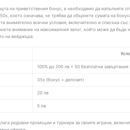
ощта на приветствения бонус, е необходимо да изпълните сп
x, което означава, че трябва да обърнете сумата на бонуса
те внимателно всички условия, включително и списъка със 
нете внимание на максималния залог, който може да бъде н
то на вейджъра.
Усл
100% до 200 лв + 50 безплатни завъртания
35x (бонус + депозит)
20 лв
5 лв
едлага редовни промоции и турнири за своите играчи, включ
ивни оферти.