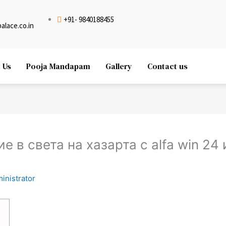
+91- 9840188455
alace.co.in
 Us
Pooja Mandapam
Gallery
Contact us
в света на хазарта с alfa win 24 
inistrator