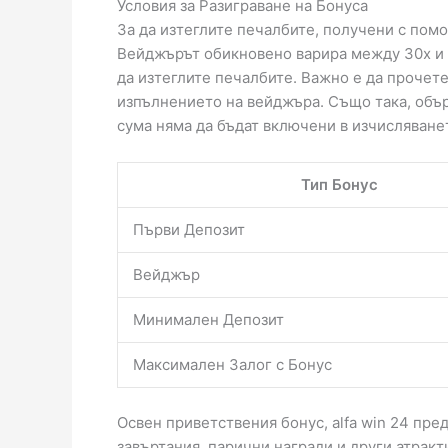
Условия за Разиграване на Бонуса
За да изтеглите печалбите, получени с пом
Вейджърът обикновено варира между 30x и 50
да изтеглите печалбите. Важно е да прочете
изпълнението на вейджъра. Също така, обър
сума няма да бъдат включени в изчисляване
Тип Бонус
Първи Депозит
Вейджър
Минимален Депозит
Максимален Залог с Бонус
Освен приветствения бонус, alfa win 24 пр
завъртания, парични награди и други атракт