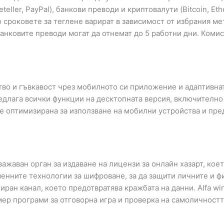
eteller, PayPal), банкови преводи и криптовалути (Bitcoin, Et
 сроковете за теглене варират в зависимост от избрания м
банковите преводи могат да отнемат до 5 работни дни. Коми
бство и гъвкавост чрез мобилното си приложение и адаптивн
редлага всички функции на десктопната версия, включително
а е оптимизирана за използване на мобилни устройства и пр
уважаван орган за издаване на лицензи за онлайн хазарт, ко
енните технологии за шифроване, за да защити личните и ф
иран канал, което предотвратява кражбата на данни. Alfa w
мер програми за отговорна игра и проверка на самоличностт