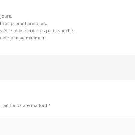
jours.
ffres promotionnelles.
être utilisé pour les paris sportifs.
u et de mise minimum.
ired fields are marked
*