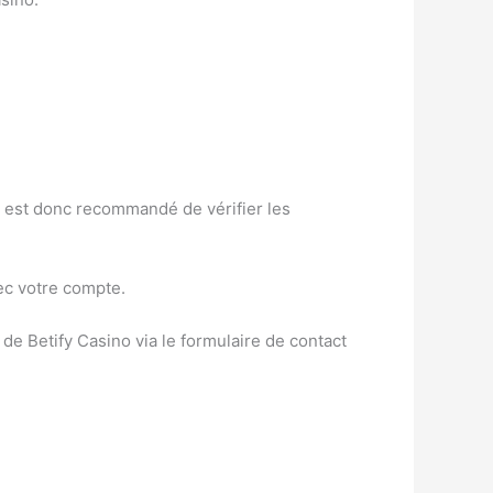
Il est donc recommandé de vérifier les
ec votre compte.
de Betify Casino via le formulaire de contact