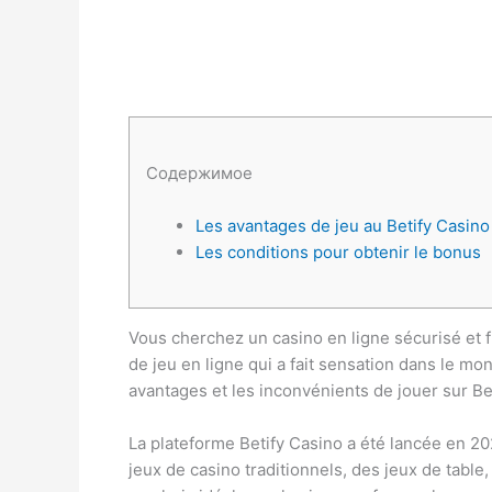
Содержимое
Les avantages de jeu au Betify Casino
Les conditions pour obtenir le bonus
Vous cherchez un casino en ligne sécurisé et f
de jeu en ligne qui a fait sensation dans le mo
avantages et les inconvénients de jouer sur Be
La plateforme Betify Casino a été lancée en 20
jeux de casino traditionnels, des jeux de table,