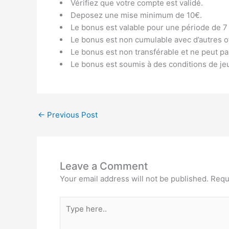
Vérifiez que votre compte est validé.
Deposez une mise minimum de 10€.
Le bonus est valable pour une période de 7 
Le bonus est non cumulable avec d’autres o
Le bonus est non transférable et ne peut pas 
Le bonus est soumis à des conditions de je
←
Previous Post
Leave a Comment
Your email address will not be published.
Requ
Type
here..