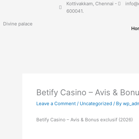
Skip
Kottivakkam, Chennai -
info@d
to
600041.
content
Divine palace
Ho
Betify Casino – Avis & Bonu
Leave a Comment
/
Uncategorized
/ By
wp_adm
Betify Casino – Avis & Bonus exclusif (2026)