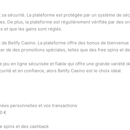
 sa sécurité. La plateforme est protégée par un système de séc
es. De plus, la plateforme est régulièrement vérifiée par des 
s et que les gains sont réglés.
de Betify Casino. La plateforme offre des bonus de bienvenue 
er de des promotions spéciales, telles que des free spins et d
jeu en ligne sécurisée et fiable qui offre une grande variété d
rité et en confiance, alors Betify Casino est le choix idéal.
nées personnelles et vos transactions
0 €
ee spins et des cashback