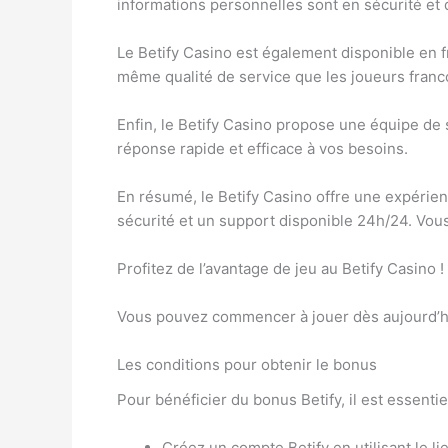
informations personnelles sont en sécurité et 
Le Betify Casino est également disponible en fr
même qualité de service que les joueurs fran
Enfin, le Betify Casino propose une équipe de
réponse rapide et efficace à vos besoins.
En résumé, le Betify Casino offre une expérie
sécurité et un support disponible 24h/24. Vou
Profitez de l’avantage de jeu au Betify Casino !
Vous pouvez commencer à jouer dès aujourd’hu
Les conditions pour obtenir le bonus
Pour bénéficier du bonus Betify, il est essentie
Créez un compte Betify en utilisant le l