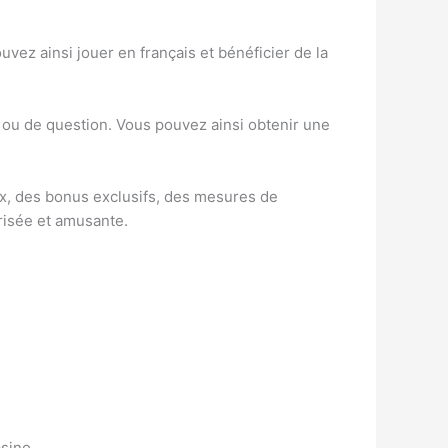
uvez ainsi jouer en français et bénéficier de la
 ou de question. Vous pouvez ainsi obtenir une
ux, des bonus exclusifs, des mesures de
risée et amusante.
asino.