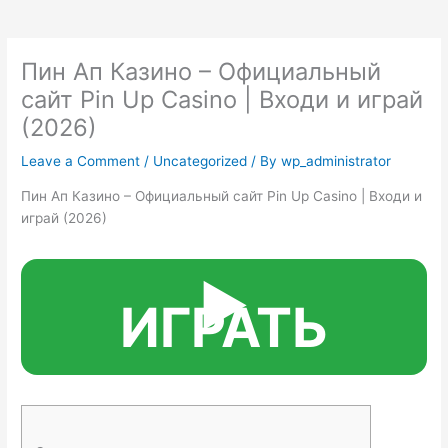
i
n
e
g
Пин Ап Казино – Официальный
-
сайт Pin Up Casino | Входи и играй
(2026)
c
Leave a Comment
/
Uncategorized
/ By
wp_administrator
a
Пин Ап Казино – Официальный сайт Pin Up Casino | Входи и
играй (2026)
r
▶️
t
ИГРАТЬ