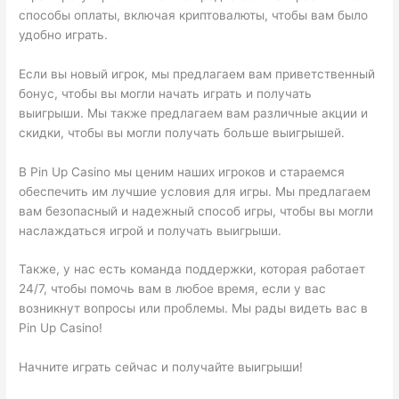
способы оплаты, включая криптовалюты, чтобы вам было
удобно играть.
Если вы новый игрок, мы предлагаем вам приветственный
бонус, чтобы вы могли начать играть и получать
выигрыши. Мы также предлагаем вам различные акции и
скидки, чтобы вы могли получать больше выигрышей.
В Pin Up Casino мы ценим наших игроков и стараемся
обеспечить им лучшие условия для игры. Мы предлагаем
вам безопасный и надежный способ игры, чтобы вы могли
наслаждаться игрой и получать выигрыши.
Также, у нас есть команда поддержки, которая работает
24/7, чтобы помочь вам в любое время, если у вас
возникнут вопросы или проблемы. Мы рады видеть вас в
Pin Up Casino!
Начните играть сейчас и получайте выигрыши!