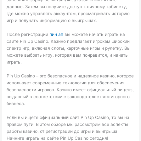
данные. Затем вы получите доступ к личному кабинету,
где можно управлять аккаунтом, просматривать историю
игр и получать информацию о выигрышах.
После регистрации
пин ап
вы можете начать играть на
сайте Pin Up Casino. Казино предлагает игрокам широкий
спектр игр, включая слоты, карточные игры и рулетку. Вы
можете выбрать игру, которая вам понравится, и начать
играть.
Pin Up Casino – это безопасное и надежное казино, которое
использует современные технологии для обеспечения
безопасности игроков. Казино имеет официальный лиценз,
выданный в соответствии с законодательством игорного
бизнеса.
Если вы ищете официальный сайт Pin Up Casino, то вы на
правом пути. В этом обзоре мы рассмотрим все аспекты
работы казино, от регистрации до игры и выигрыша.
Начните играть на сайте Pin Up Casino сегодня!