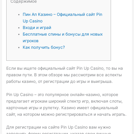
Содержимое
Пин Ап Казино – Официальный сайт Pin
Up Casino
Входи и играй
Бесплатные спины и бонусы для новых
игроков
Как получить бонус?
Если вы ищете официальный сайт Pin Up Casino, то вы на
правом пути. В этом обзоре мы рассмотрим все аспекты
работы казино, от регистрации до игры и выигрыша.
Pin Up Casino – это популярное онлайн-казино, которое
предлагает игрокам широкий спектр игр, включая слоты,
карточные игры и рулетку. Казино имеет официальный
сайт, на котором можно регистрироваться и начать играть.
Для регистрации на сайте Pin Up Casino вам нужно
заполнить форму регистрации, указав свои личные