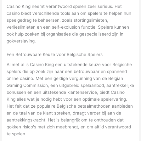
Casino King neemt verantwoord spelen zeer serieus. Het
casino biedt verschillende tools aan om spelers te helpen hun
speelgedrag te beheersen, zoals stortingslimieten,
verlieslimieten en een self-exclusion functie. Spelers kunnen
ook hulp zoeken bij organisaties die gespecialiseerd zijn in
gokverslaving.
Een Betrouwbare Keuze voor Belgische Spelers
Al met al is Casino King een uitstekende keuze voor Belgische
spelers die op zoek zijn naar een betrouwbaar en spannend
online casino. Met een geldige vergunning van de Belgian
Gaming Commission, een uitgebreid spelaanbod, aantrekkelijke
bonussen en een uitstekende klantenservice, biedt Casino
King alles wat je nodig hebt voor een optimale spelervaring.
Het feit dat ze populaire Belgische betaalmethoden aanbieden
en de taal van de klant spreken, draagt verder bij aan de
aantrekkingskracht. Het is belangrijk om te onthouden dat
gokken risico's met zich meebrengt, en om altijd verantwoord
te spelen.