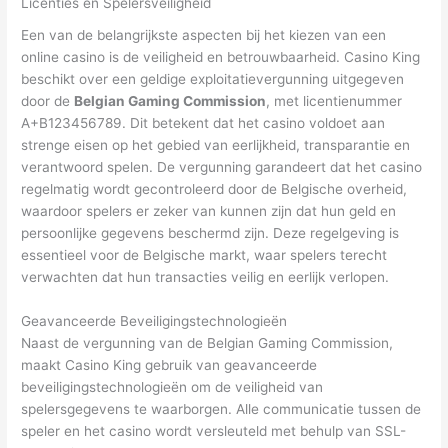
Licenties en Spelersveiligheid
Een van de belangrijkste aspecten bij het kiezen van een
online casino is de veiligheid en betrouwbaarheid. Casino King
beschikt over een geldige exploitatievergunning uitgegeven
door de
Belgian Gaming Commission
, met licentienummer
A+B123456789. Dit betekent dat het casino voldoet aan
strenge eisen op het gebied van eerlijkheid, transparantie en
verantwoord spelen. De vergunning garandeert dat het casino
regelmatig wordt gecontroleerd door de Belgische overheid,
waardoor spelers er zeker van kunnen zijn dat hun geld en
persoonlijke gegevens beschermd zijn. Deze regelgeving is
essentieel voor de Belgische markt, waar spelers terecht
verwachten dat hun transacties veilig en eerlijk verlopen.
Geavanceerde Beveiligingstechnologieën
Naast de vergunning van de Belgian Gaming Commission,
maakt Casino King gebruik van geavanceerde
beveiligingstechnologieën om de veiligheid van
spelersgegevens te waarborgen. Alle communicatie tussen de
speler en het casino wordt versleuteld met behulp van SSL-