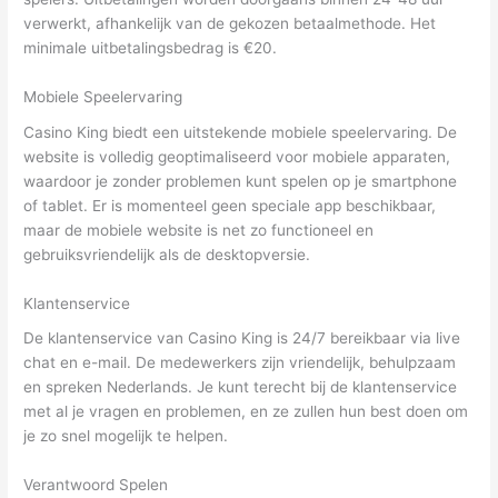
verwerkt, afhankelijk van de gekozen betaalmethode. Het
minimale uitbetalingsbedrag is €20.
Mobiele Speelervaring
Casino King biedt een uitstekende mobiele speelervaring. De
website is volledig geoptimaliseerd voor mobiele apparaten,
waardoor je zonder problemen kunt spelen op je smartphone
of tablet. Er is momenteel geen speciale app beschikbaar,
maar de mobiele website is net zo functioneel en
gebruiksvriendelijk als de desktopversie.
Klantenservice
De klantenservice van Casino King is 24/7 bereikbaar via live
chat en e-mail. De medewerkers zijn vriendelijk, behulpzaam
en spreken Nederlands. Je kunt terecht bij de klantenservice
met al je vragen en problemen, en ze zullen hun best doen om
je zo snel mogelijk te helpen.
Verantwoord Spelen