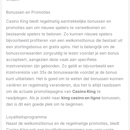
Bonussen en Promoties
Casino King biedt regelmatig aantrekkelijke bonussen en
promoties aan om nieuwe spelers te verwelkomen en
bestaande spelers te belonen. Zo kunnen nieuwe spelers
bijvoorbeeld profiteren van een welkomstbonus die bestaat uit
een stortingsbonus en gratis spins. Het is belangrijk om de
bonusvoorwaarden zorgvuldig te lezen voordat je een bonus
accepteert, aangezien deze vaak aan specifieke
inzetvereisten zijn gebonden. Zo geldt er bijvoorbeeld een
inzetvereiste van 35x de bonuswaarde voordat je de bonus
kunt uitbetalen. Het is goed om te weten dat bonussen kunnen
variëren en regelmatig veranderen, dus het is altijd raadzaam
om de actuele promotiepagina van
Casino King
te
raadplegen. Als je zoekt naar
king casino en ligne
bonussen,
dan is dit een goede plek om te beginnen.
Loyaliteitsprogramma
Naast de welkomstbonus en de regelmatige promoties, biedt
Casino King ook een loyaliteitsprogramma aan voor vaste